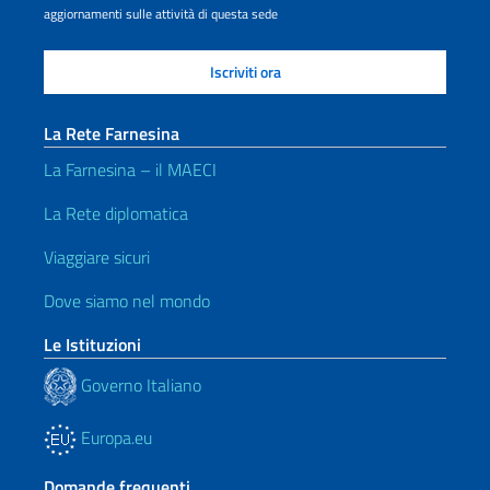
aggiornamenti sulle attività di questa sede
La Rete Farnesina
La Farnesina – il MAECI
La Rete diplomatica
Viaggiare sicuri
Dove siamo nel mondo
Le Istituzioni
Governo Italiano
Europa.eu
Domande frequenti