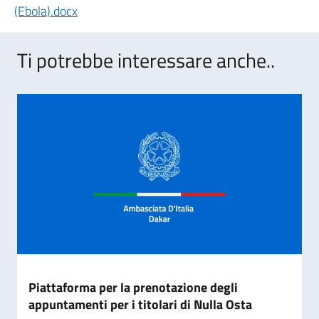
(Ebola).docx
Ti potrebbe interessare anche..
Piattaforma per la prenotazione degli
appuntamenti per i titolari di Nulla Osta