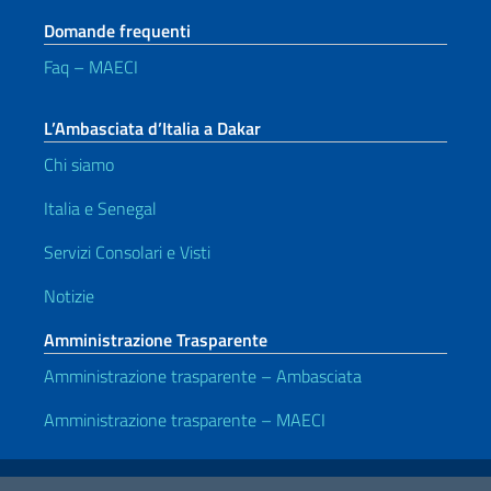
Domande frequenti
Faq – MAECI
L’Ambasciata d’Italia a Dakar
Chi siamo
Italia e Senegal
Servizi Consolari e Visti
Notizie
Amministrazione Trasparente
Amministrazione trasparente – Ambasciata
Amministrazione trasparente – MAECI
Link Utili