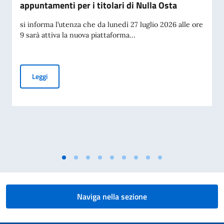
appuntamenti per i titolari di Nulla Osta
si informa l’utenza che da lunedì 27 luglio 2026 alle ore
9 sarà attiva la nuova piattaforma...
Piattaforma per la prenotazione degli appuntamenti per i tit
Leggi
Naviga nella sezione