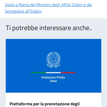
Visita a Roma del Ministro degli Affari Esteri e dei
Senegalesi all’Estero
Ti potrebbe interessare anche..
Piattaforma per la prenotazione degli