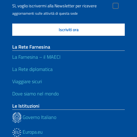
Sì, voglio iscrivermi alla Newsletter per ricevere
aggiornamenti sulle attività di questa sede
La Rete Farnesina
La Farnesina – il MAECI
La Rete diplomatica
Viaggiare sicuri
Dove siamo nel mondo
Le Istituzioni
Governo Italiano
Europa.eu