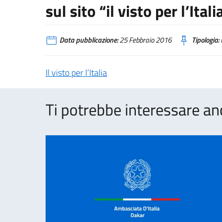
sul sito “il visto per l’Italia
Data pubblicazione:
25 Febbraio 2016
Tipologia:
Il visto per l’Italia
Ti potrebbe interessare an