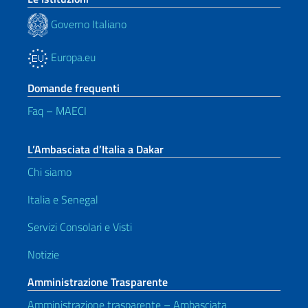
Governo Italiano
Europa.eu
Domande frequenti
Faq – MAECI
L’Ambasciata d’Italia a Dakar
Chi siamo
Italia e Senegal
Servizi Consolari e Visti
Notizie
Amministrazione Trasparente
Amministrazione trasparente – Ambasciata