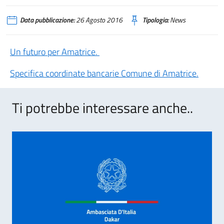
Data pubblicazione:
26 Agosto 2016
Tipologia:
News
Un futuro per Amatrice.
Specifica coordinate bancarie Comune di Amatrice.
Ti potrebbe interessare anche..