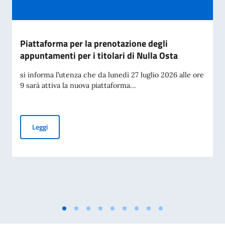
Piattaforma per la prenotazione degli
appuntamenti per i titolari di Nulla Osta
si informa l’utenza che da lunedì 27 luglio 2026 alle ore
9 sarà attiva la nuova piattaforma...
Piattaforma per la prenotazione degli appuntamenti per i tit
Leggi