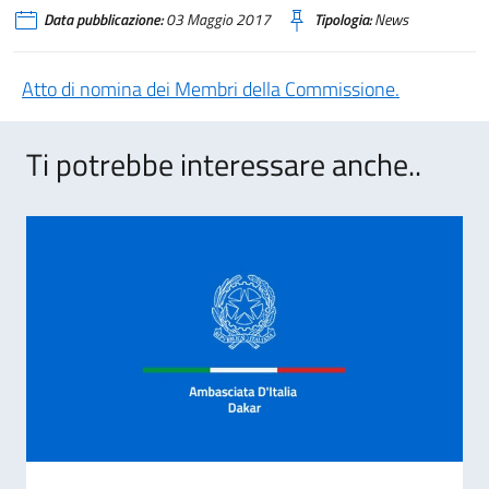
Data pubblicazione:
03 Maggio 2017
Tipologia:
News
Atto di nomina dei Membri della Commissione.
Ti potrebbe interessare anche..