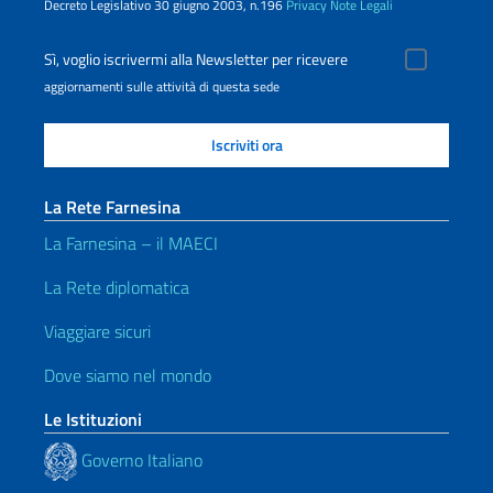
Decreto Legislativo 30 giugno 2003, n.196
Privacy
Note Legali
Sì, voglio iscrivermi alla Newsletter per ricevere
aggiornamenti sulle attività di questa sede
La Rete Farnesina
La Farnesina – il MAECI
La Rete diplomatica
Viaggiare sicuri
Dove siamo nel mondo
Le Istituzioni
Governo Italiano