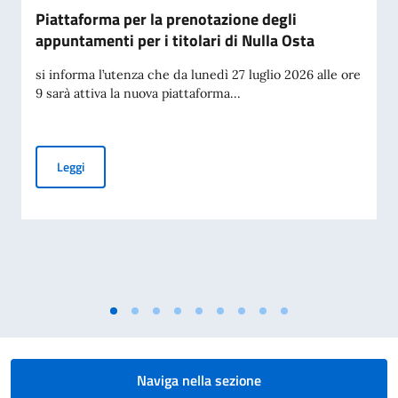
Piattaforma per la prenotazione degli
appuntamenti per i titolari di Nulla Osta
si informa l’utenza che da lunedì 27 luglio 2026 alle ore
9 sarà attiva la nuova piattaforma...
Piattaforma per la prenotazione degli appuntamenti per i tit
Leggi
Naviga nella sezione