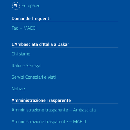
Europa.eu
Domande frequenti
Faq – MAECI
L’Ambasciata d’Italia a Dakar
Chi siamo
Italia e Senegal
Servizi Consolari e Visti
Notizie
Amministrazione Trasparente
Amministrazione trasparente – Ambasciata
Amministrazione trasparente – MAECI