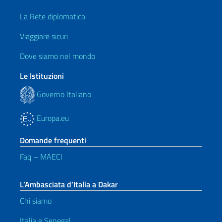
La Rete diplomatica
Viaggiare sicuri
Dove siamo nel mondo
Le Istituzioni
Governo Italiano
Europa.eu
Domande frequenti
Faq – MAECI
L’Ambasciata d’Italia a Dakar
Chi siamo
Italia e Senegal