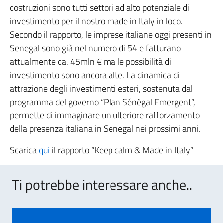
costruzioni sono tutti settori ad alto potenziale di
investimento per il nostro made in Italy in loco.
Secondo il rapporto, le imprese italiane oggi presenti in
Senegal sono già nel numero di 54 e fatturano
attualmente ca. 45mln € ma le possibilità di
investimento sono ancora alte. La dinamica di
attrazione degli investimenti esteri, sostenuta dal
programma del governo “Plan Sénégal Emergent”,
permette di immaginare un ulteriore rafforzamento
della presenza italiana in Senegal nei prossimi anni.
Scarica
qui
il rapporto “Keep calm & Made in Italy”
Ti potrebbe interessare anche..