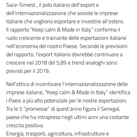
Sace-Simest , il polo italiano dell’export e
dell’internazionalizzazione che assiste le imprese
italiane che vogliono esportare e investire all’estero.
Il rapporto “Keep calm & Made in Italy” conferma il
ruolo crescente e trainante delle esportazioni italiane
nell’economia del nostro Paese. Secondo le previsioni
del rapporto, l’export italiano dovrebbe continuare a
crescere nel 2018 del 5,8% e trend analoghi sono
previsti per il 2019.
Nell’ottica di incentivare l’internazionalizzazione delle
imprese italiane, “Keep calm & Made in Italy” identifica
i Paesi a più alto potenziale per le nostre esportazioni.
Tra le 5 “promesse” di quest’anno figura il Senegal,
paese che ha intrapreso negli ultimi anni una costante
crescita positiva.
Energia, trasporti, agricoltura, infrastrutture e