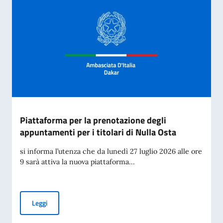
Piattaforma per la prenotazione degli
appuntamenti per i titolari di Nulla Osta
si informa l’utenza che da lunedì 27 luglio 2026 alle ore
9 sarà attiva la nuova piattaforma...
Piattaforma per la prenotazione degli appuntamenti per i tit
Leggi