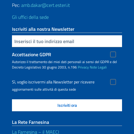
Pec:
amb.dakar@cert.esteri.it
Gli uffici della sede
Iscriviti alla nostra Newsletter
Inserisci la tua email
Accettazione GDPR
Autorizzo il trattamento dei miei dati personali ai sensi del GDPR e del
Decreto Legislativo 30 giugno 2003, n.196
Privacy
Note Legali
Sì, voglio iscrivermi alla Newsletter per ricevere
aggiornamenti sulle attività di questa sede
La Rete Farnesina
La Farnesina – il MAECI