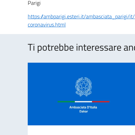
Parigi
https://ambparigi.esteri.it/ambasciata_parigi/
coronavirus.html
Ti potrebbe interessare an