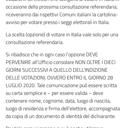
occasione della prossima consultazione referendaria,
riceveranno dai rispettivi Comuni italiani la cartolina-
avviso per votare presso i seggi elettorali in Italia.
La scelta (opzione) di votare in Italia vale solo per una
consultazione referendaria.
Si ribadisce che in ogni caso l’opzione DEVE
PERVENIRE all’Ufficio consolare NON OLTRE I DIECI
GIORNI SUCCESSIVI A QUELLO DELL’INDIZIONE
DELLE VOTAZIONI, OVVERO ENTRO IL GIORNO 28
LUGLIO 2020. Tale comunicazione può essere scritta
su carta semplice e – per essere valida – deve
contenere nome, cognome, data, luogo di nascita,
luogo di residenza e firma dell’elettore, accompagnata
da copia di un documento di identità del dichiarante.