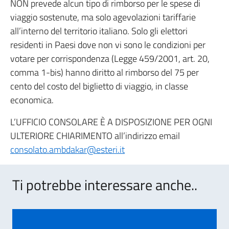
NON prevede alcun tipo di rimborso per le spese di
viaggio sostenute, ma solo agevolazioni tariffarie
all’interno del territorio italiano. Solo gli elettori
residenti in Paesi dove non vi sono le condizioni per
votare per corrispondenza (Legge 459/2001, art. 20,
comma 1-bis) hanno diritto al rimborso del 75 per
cento del costo del biglietto di viaggio, in classe
economica.
L’UFFICIO CONSOLARE È A DISPOSIZIONE PER OGNI
ULTERIORE CHIARIMENTO all’indirizzo email
consolato.ambdakar@esteri.it
Ti potrebbe interessare anche..