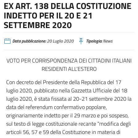
EX ART. 138 DELLA COSTITUZIONE
INDETTO PER IL 20 E 21
SETTEMBRE 2020
Data pubblicazione:
20 Luglio 2020
Tipologia:
News
VOTO PER CORRISPONDENZA DEI CITTADINI ITALIANI
RESIDENTI ALL’ESTERO
Con decreto del Presidente della Repubblica del 17
luglio 2020, pubblicato nella Gazzetta Ufficiale del 18
luglio 2020, è stata fissata al 20-21 settembre 2020 la
data del referendum confermativo popolare,
originariamente indetto per il 29 marzo e poi sospeso,
sul testo di legge costituzionale recante “modifica degli
articoli 56, 57 e 59 della Costituzione in materia di