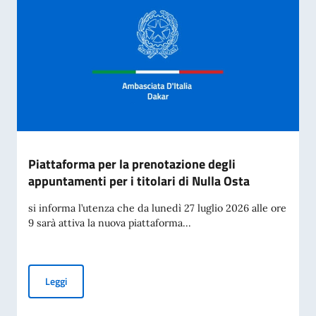
Piattaforma per la prenotazione degli
appuntamenti per i titolari di Nulla Osta
si informa l’utenza che da lunedì 27 luglio 2026 alle ore
9 sarà attiva la nuova piattaforma...
Piattaforma per la prenotazione degli appuntamenti per i tit
Leggi