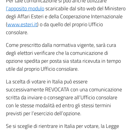
Per tale comunicazione si può anche utilizzare
l’apposito modulo
scaricabile dal sito web del Ministero
degli Affari Esteri e della Cooperazione Internazionale
(
www.esteri.it
) o da quello del proprio Ufficio
consolare.
Come prescritto dalla normativa vigente, sarà cura
degli elettori verificare che la comunicazione di
opzione spedita per posta sia stata ricevuta in tempo
utile dal proprio Ufficio consolare.
La scelta di votare in Italia può essere
successivamente REVOCATA con una comunicazione
scritta da inviare o consegnare all’Ufficio consolare
con le stesse modalità ed entro gli stessi termini
previsti per l’esercizio dell’opzione.
Se si sceglie di rientrare in Italia per votare, la Legge