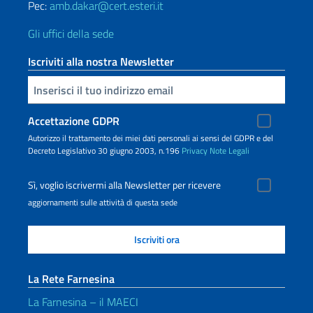
Pec:
amb.dakar@cert.esteri.it
Gli uffici della sede
Iscriviti alla nostra Newsletter
Inserisci la tua email
Accettazione GDPR
Autorizzo il trattamento dei miei dati personali ai sensi del GDPR e del
Decreto Legislativo 30 giugno 2003, n.196
Privacy
Note Legali
Sì, voglio iscrivermi alla Newsletter per ricevere
aggiornamenti sulle attività di questa sede
La Rete Farnesina
La Farnesina – il MAECI