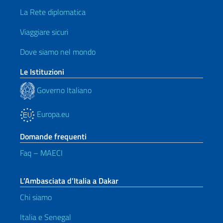
La Rete diplomatica
Viaggiare sicuri
Dove siamo nel mondo
Le Istituzioni
Governo Italiano
Europa.eu
Domande frequenti
Faq – MAECI
L’Ambasciata d’Italia a Dakar
Chi siamo
Italia e Senegal