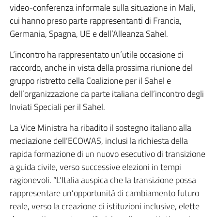
video-conferenza informale sulla situazione in Mali,
cui hanno preso parte rappresentanti di Francia,
Germania, Spagna, UE e dell’Alleanza Sahel.
L’incontro ha rappresentato un’utile occasione di
raccordo, anche in vista della prossima riunione del
gruppo ristretto della Coalizione per il Sahel e
dell’organizzazione da parte italiana dell’incontro degli
Inviati Speciali per il Sahel.
La Vice Ministra ha ribadito il sostegno italiano alla
mediazione dell’ECOWAS, inclusi la richiesta della
rapida formazione di un nuovo esecutivo di transizione
a guida civile, verso successive elezioni in tempi
ragionevoli. “L’Italia auspica che la transizione possa
rappresentare un’opportunità di cambiamento futuro
reale, verso la creazione di istituzioni inclusive, elette