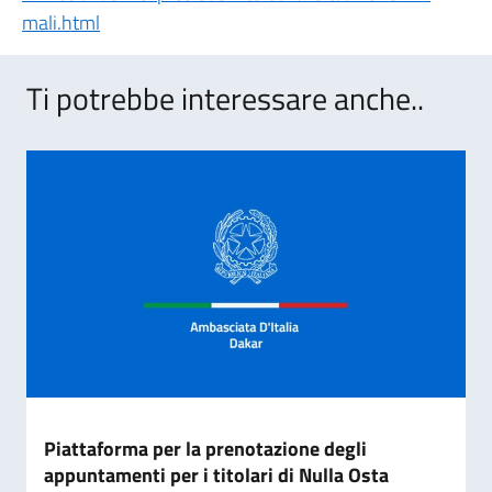
mali.html
Ti potrebbe interessare anche..
Piattaforma per la prenotazione degli
appuntamenti per i titolari di Nulla Osta