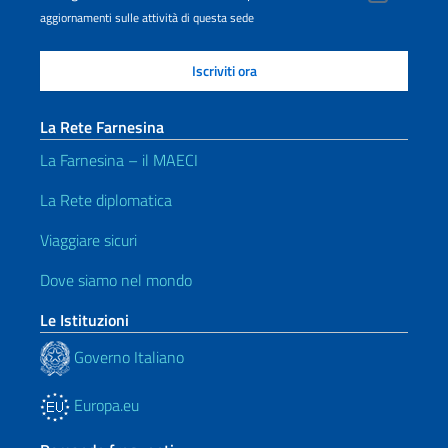
aggiornamenti sulle attività di questa sede
La Rete Farnesina
La Farnesina – il MAECI
La Rete diplomatica
Viaggiare sicuri
Dove siamo nel mondo
Le Istituzioni
Governo Italiano
Europa.eu