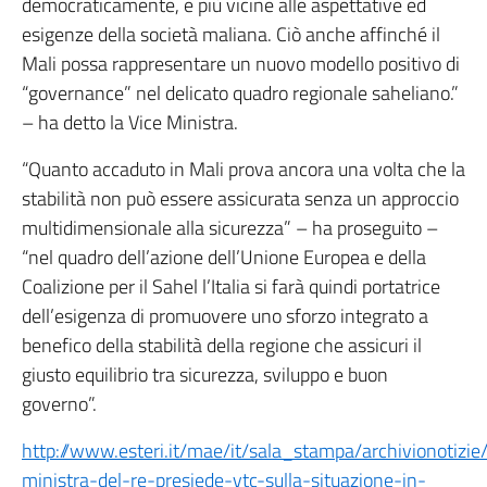
democraticamente, e più vicine alle aspettative ed
esigenze della società maliana. Ciò anche affinché il
Mali possa rappresentare un nuovo modello positivo di
“governance” nel delicato quadro regionale saheliano.”
– ha detto la Vice Ministra.
“Quanto accaduto in Mali prova ancora una volta che la
stabilità non può essere assicurata senza un approccio
multidimensionale alla sicurezza” – ha proseguito –
“nel quadro dell’azione dell’Unione Europea e della
Coalizione per il Sahel l’Italia si farà quindi portatrice
dell’esigenza di promuovere uno sforzo integrato a
benefico della stabilità della regione che assicuri il
giusto equilibrio tra sicurezza, sviluppo e buon
governo”.
http://www.esteri.it/mae/it/sala_stampa/archivionotizie
ministra-del-re-presiede-vtc-sulla-situazione-in-