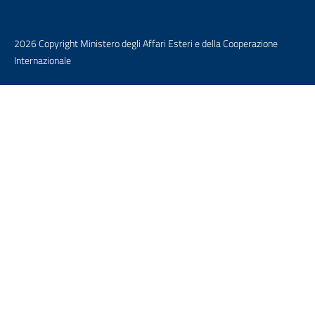
2026 Copyright Ministero degli Affari Esteri e della Cooperazione
Internazionale