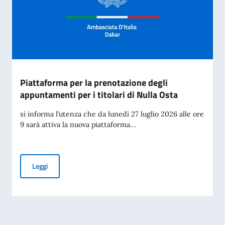
Piattaforma per la prenotazione degli
appuntamenti per i titolari di Nulla Osta
si informa l’utenza che da lunedì 27 luglio 2026 alle ore
9 sarà attiva la nuova piattaforma...
Piattaforma per la prenotazione degli appuntamenti per i tit
Leggi