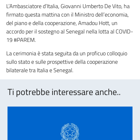
L’Ambasciatore d’Italia, Giovanni Umberto De Vito, ha
firmato questa mattina con il Ministro dell’economia,
del piano e della cooperazione, Amadou Hott, un
accordo per il sostegno al Senegal nella lotta al COVID-
19 #PAREM.
La cerimonia è stata seguita da un proficuo colloquio
sullo stato e sulle prospettive della cooperazione
bilaterale tra Italia e Senegal.
Ti potrebbe interessare anche..