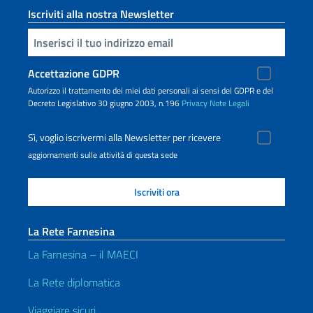
Iscriviti alla nostra Newsletter
Inserisci la tua email
Accettazione GDPR
Autorizzo il trattamento dei miei dati personali ai sensi del GDPR e del
Decreto Legislativo 30 giugno 2003, n.196
Privacy
Note Legali
Sì, voglio iscrivermi alla Newsletter per ricevere
aggiornamenti sulle attività di questa sede
La Rete Farnesina
La Farnesina – il MAECI
La Rete diplomatica
Viaggiare sicuri