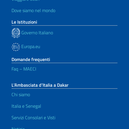
Dove siamo nel mondo
Le Istituzioni
Governo Italiano
Europa.eu
Domande frequenti
Faq – MAECI
L’Ambasciata d’Italia a Dakar
Chi siamo
Italia e Senegal
Servizi Consolari e Visti