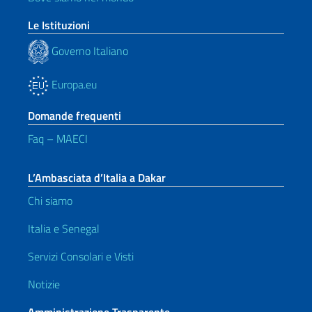
Le Istituzioni
Governo Italiano
Europa.eu
Domande frequenti
Faq – MAECI
L’Ambasciata d’Italia a Dakar
Chi siamo
Italia e Senegal
Servizi Consolari e Visti
Notizie