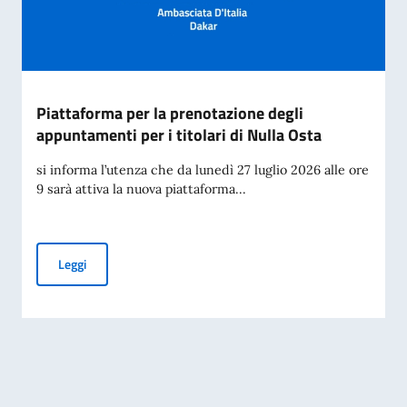
Piattaforma per la prenotazione degli
appuntamenti per i titolari di Nulla Osta
si informa l’utenza che da lunedì 27 luglio 2026 alle ore
9 sarà attiva la nuova piattaforma...
Piattaforma per la prenotazione degli appuntamenti per i tit
Leggi