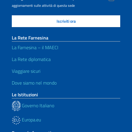
aggiornamenti sulle attività di questa sede
La Rete Farnesina
La Farnesina – il MAECI
La Rete diplomatica
Viaggiare sicuri
Dove siamo nel mondo
Le Istituzioni
Governo Italiano
Europa.eu