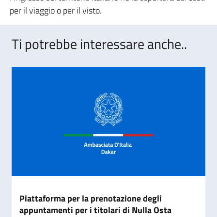
per il viaggio o per il visto.
Ti potrebbe interessare anche..
Piattaforma per la prenotazione degli
appuntamenti per i titolari di Nulla Osta