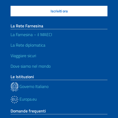
La Rete Farnesina
La Farnesina – il MAECI
La Rete diplomatica
Viaggiare sicuri
Dove siamo nel mondo
Le Istituzioni
Governo Italiano
Europa.eu
Domande frequenti