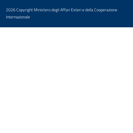
2026 Copyright Ministero degli Affari Esteri e della Cooperazione
Internazionale