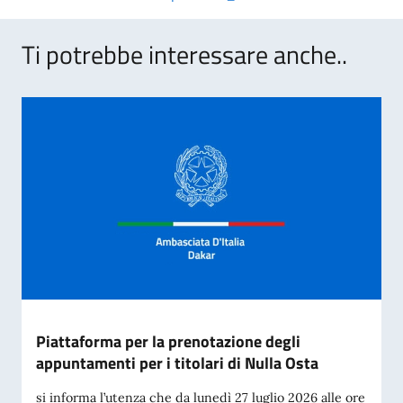
Ti potrebbe interessare anche..
Piattaforma per la prenotazione degli
appuntamenti per i titolari di Nulla Osta
si informa l’utenza che da lunedì 27 luglio 2026 alle ore