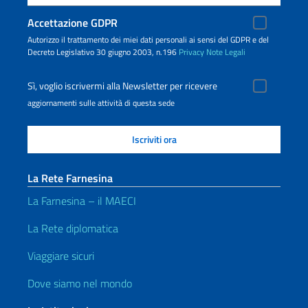
Accettazione GDPR
Autorizzo il trattamento dei miei dati personali ai sensi del GDPR e del
Decreto Legislativo 30 giugno 2003, n.196
Privacy
Note Legali
Sì, voglio iscrivermi alla Newsletter per ricevere
aggiornamenti sulle attività di questa sede
La Rete Farnesina
La Farnesina – il MAECI
La Rete diplomatica
Viaggiare sicuri
Dove siamo nel mondo