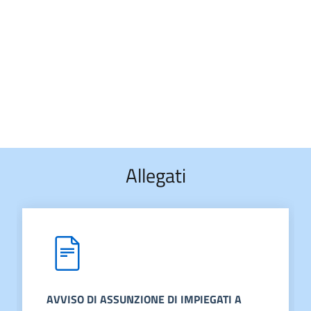
Allegati
AVVISO DI ASSUNZIONE DI IMPIEGATI A