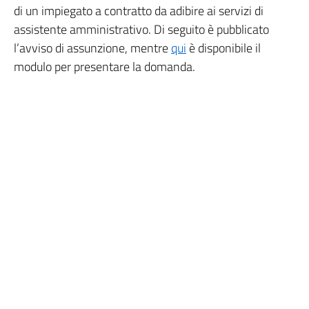
di un impiegato a contratto da adibire ai servizi di
assistente amministrativo. Di seguito è pubblicato
l’avviso di assunzione, mentre
qui
è disponibile il
modulo per presentare la domanda.