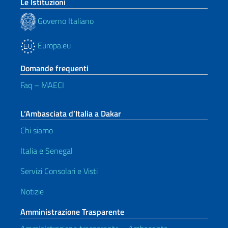
Le Istituzioni
Governo Italiano
Europa.eu
Domande frequenti
Faq – MAECI
L’Ambasciata d’Italia a Dakar
Chi siamo
Italia e Senegal
Servizi Consolari e Visti
Notizie
Amministrazione Trasparente