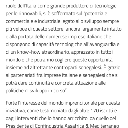
ruolo dell’Italia come grande produttore di tecnologie
per le rinnovabili, si è soffermato sul “potenziale
commerciale e industriale legato allo sviluppo sempre
più veloce di questo settore, ancora largamente intatto
e alla portata delle numerose imprese italiane che
dispongono di capacità tecnologiche all’avanguardia e
di un know-how straordinario, apprezzato in tutto il
mondo e che potranno cogliere queste opportunità
insieme ad altrettante controparti senegalesi. È grazie
ai partenariati fra imprese italiane e senegalesi che si
potrà dare continuità e concreta attuazione alle
politiche di sviluppo in corso”.
Forte l’interesse del mondo imprenditoriale per questa
iniziativa, come testimoniato dagli oltre 170 iscritti e
dagli interventi che lo hanno arricchito: da quello del
Presidente di Confindustria Assafrica & Mediterraneo