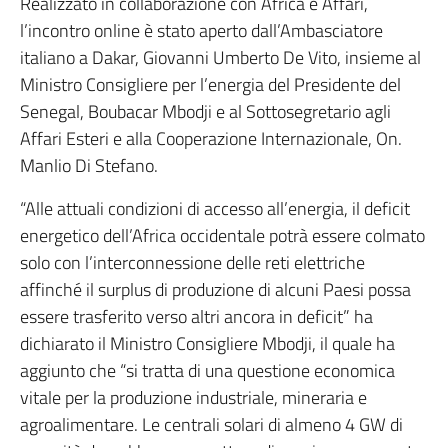
Realizzato in collaborazione con Africa e Affari,
l’incontro online è stato aperto dall’Ambasciatore
italiano a Dakar, Giovanni Umberto De Vito, insieme al
Ministro Consigliere per l’energia del Presidente del
Senegal, Boubacar Mbodji e al Sottosegretario agli
Affari Esteri e alla Cooperazione Internazionale, On.
Manlio Di Stefano.
“Alle attuali condizioni di accesso all’energia, il deficit
energetico dell’Africa occidentale potrà essere colmato
solo con l’interconnessione delle reti elettriche
affinché il surplus di produzione di alcuni Paesi possa
essere trasferito verso altri ancora in deficit” ha
dichiarato il Ministro Consigliere Mbodji, il quale ha
aggiunto che “si tratta di una questione economica
vitale per la produzione industriale, mineraria e
agroalimentare. Le centrali solari di almeno 4 GW di