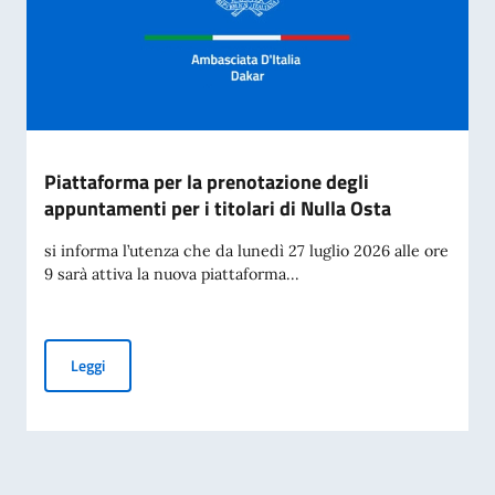
Piattaforma per la prenotazione degli
appuntamenti per i titolari di Nulla Osta
si informa l’utenza che da lunedì 27 luglio 2026 alle ore
9 sarà attiva la nuova piattaforma...
Piattaforma per la prenotazione degli appuntamenti per i tit
Leggi