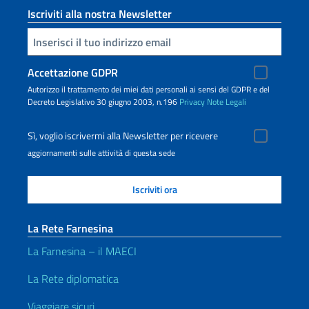
Iscriviti alla nostra Newsletter
Inserisci la tua email
Accettazione GDPR
Autorizzo il trattamento dei miei dati personali ai sensi del GDPR e del
Decreto Legislativo 30 giugno 2003, n.196
Privacy
Note Legali
Sì, voglio iscrivermi alla Newsletter per ricevere
aggiornamenti sulle attività di questa sede
La Rete Farnesina
La Farnesina – il MAECI
La Rete diplomatica
Viaggiare sicuri