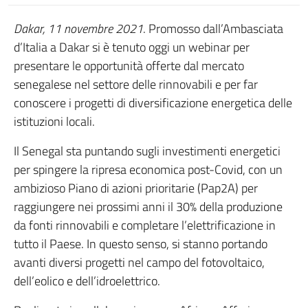
Dakar, 11 novembre 2021
. Promosso dall’Ambasciata
d’Italia a Dakar si è tenuto oggi un webinar per
presentare le opportunità offerte dal mercato
senegalese nel settore delle rinnovabili e per far
conoscere i progetti di diversificazione energetica delle
istituzioni locali.
Il Senegal sta puntando sugli investimenti energetici
per spingere la ripresa economica post-Covid, con un
ambizioso Piano di azioni prioritarie (Pap2A) per
raggiungere nei prossimi anni il 30% della produzione
da fonti rinnovabili e completare l’elettrificazione in
tutto il Paese. In questo senso, si stanno portando
avanti diversi progetti nel campo del fotovoltaico,
dell’eolico e dell’idroelettrico.