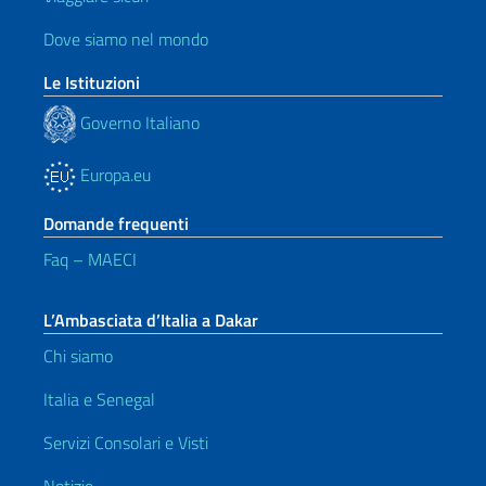
Dove siamo nel mondo
Le Istituzioni
Governo Italiano
Europa.eu
Domande frequenti
Faq – MAECI
L’Ambasciata d’Italia a Dakar
Chi siamo
Italia e Senegal
Servizi Consolari e Visti