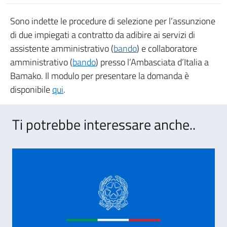
Sono indette le procedure di selezione per l’assunzione
di due impiegati a contratto da adibire ai servizi di
assistente amministrativo (
bando
) e collaboratore
amministrativo (
bando
) presso l’Ambasciata d’Italia a
Bamako. Il modulo per presentare la domanda è
disponibile
qui
.
Ti potrebbe interessare anche..