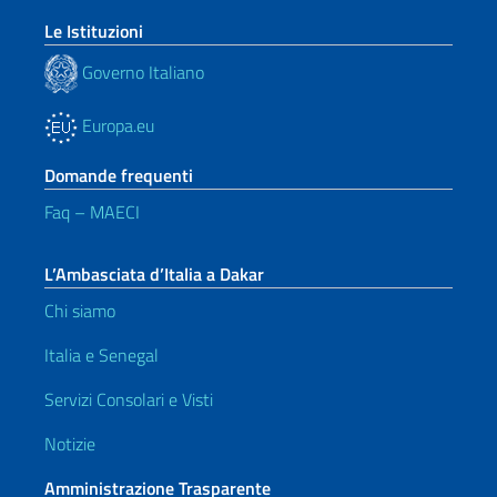
Le Istituzioni
Governo Italiano
Europa.eu
Domande frequenti
Faq – MAECI
L’Ambasciata d’Italia a Dakar
Chi siamo
Italia e Senegal
Servizi Consolari e Visti
Notizie
Amministrazione Trasparente