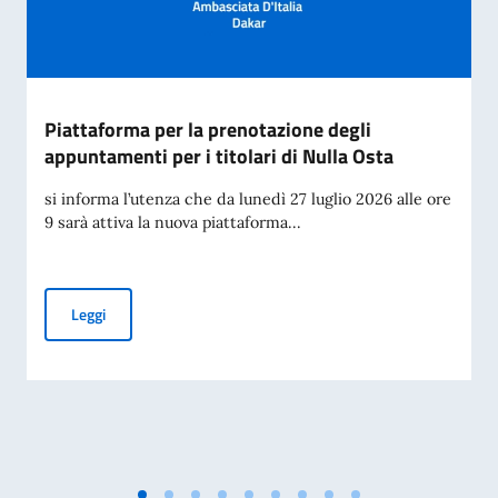
Piattaforma per la prenotazione degli
appuntamenti per i titolari di Nulla Osta
si informa l’utenza che da lunedì 27 luglio 2026 alle ore
9 sarà attiva la nuova piattaforma...
Piattaforma per la prenotazione degli appuntamenti per i tit
Leggi