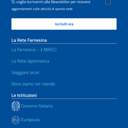
Sì, voglio iscrivermi alla Newsletter per ricevere
aggiornamenti sulle attività di questa sede
La Rete Farnesina
La Farnesina – il MAECI
La Rete diplomatica
Viaggiare sicuri
Dove siamo nel mondo
Le Istituzioni
Governo Italiano
Europa.eu