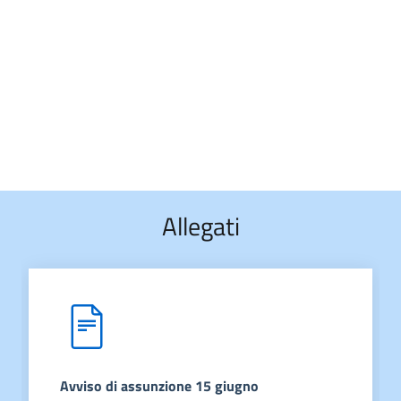
Allegati
Avviso di assunzione 15 giugno