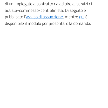
di un impiegato a contratto da adibire ai servizi di
autista-commesso-centralinista. Di seguito è
pubblicato l’
avviso di assunzione
, mentre
qui
è
disponibile il modulo per presentare la domanda.