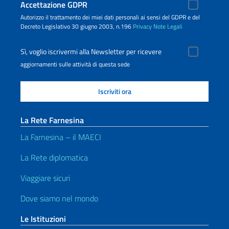
Accettazione GDPR
Autorizzo il trattamento dei miei dati personali ai sensi del GDPR e del
Decreto Legislativo 30 giugno 2003, n.196
Privacy
Note Legali
Sì, voglio iscrivermi alla Newsletter per ricevere
aggiornamenti sulle attività di questa sede
La Rete Farnesina
La Farnesina – il MAECI
La Rete diplomatica
Viaggiare sicuri
Dove siamo nel mondo
Le Istituzioni