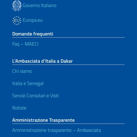
Governo Italiano
Europa.eu
Domande frequenti
Faq – MAECI
L’Ambasciata d’Italia a Dakar
Chi siamo
Italia e Senegal
Servizi Consolari e Visti
Notizie
Amministrazione Trasparente
Amministrazione trasparente – Ambasciata