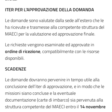
ITER PER L’APPROVAZIONE DELLA DOMANDA
Le domande sono valutate dalla sede all’estero che le
ha ricevute e trasmesse alla competente struttura del
MAECI per la valutazione ed approvazione finale.
Le richieste vengono esaminate ed approvate in
ordine di ricezione
, compatibilmente con le risorse
disponibili.
SCADENZE
Le domande dovranno pervenire in tempo utile alla
conclusione dell’iter di approvazione, e in modo che le
missioni siano concluse e la eventuale
documentazione (carte di imbarco) sia pervenuta alla
struttura competente del MAECI entro il
14 novembre