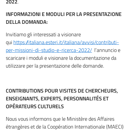
2022
.
INFORMAZIONI E MODULI PER LA PRESENTAZIONE
DELLA DOMANDA:
Invitiamo gli interessati a visionare
qui
https://italiana.esteri.it/italiana/avvisi/contributi-
per-missioni-di-studio-e-ricerca-2022/
l’annuncio e
scaricare i moduli e visionare la documentazione da
utilizzare per la presentazione delle domande.
CONTRIBUTIONS POUR VISITES DE CHERCHEURS,
ENSEIGNANTS, EXPERTS, PERSONNALITÉS ET
OPÉRATEURS CULTURELS
Nous vous informons que le Ministère des Affaires
étrangères et de la Coopération Internationale (MAECI)