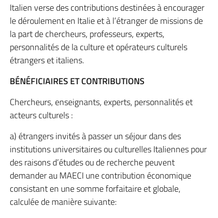
Italien verse des contributions destinées à encourager
le déroulement en Italie et à l’étranger de missions de
la part de chercheurs, professeurs, experts,
personnalités de la culture et opérateurs culturels
étrangers et italiens.
BÉNÉFICIAIRES ET CONTRIBUTIONS
Chercheurs, enseignants, experts, personnalités et
acteurs culturels :
a) étrangers invités à passer un séjour dans des
institutions universitaires ou culturelles Italiennes pour
des raisons d’études ou de recherche peuvent
demander au MAECI une contribution économique
consistant en une somme forfaitaire et globale,
calculée de manière suivante: