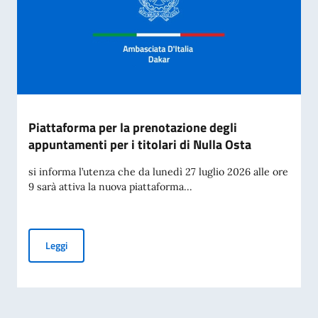
Piattaforma per la prenotazione degli
appuntamenti per i titolari di Nulla Osta
si informa l’utenza che da lunedì 27 luglio 2026 alle ore
9 sarà attiva la nuova piattaforma...
Piattaforma per la prenotazione degli appuntamenti per i tit
Leggi