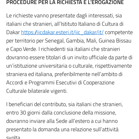
PROCEDURE PER LA RICHIESTA E L’EROGAZIONE
Le richieste vanno presentate dagli interessati, sia
italiani che stranieri, all’Istituto Italiano di Cultura di
Dakar
https://iicdakar.esteri.it/iic_dakar/it/
competente
per territorio per Senegal, Gambia, Mali, Guinea Bissau
e Capo Verde. I richiedenti sia italiani che stranieri
dovranno essere titolari di un invito ufficiale da parte di
un’istituzione universitaria o culturale, rispettivamente
straniera ed italiana, preferibilmente nell’ambito di
Accordi e Programmi Esecutivi di Cooperazione
Culturale bilaterale vigenti.
I beneficiari del contributo, sia italiani che stranieri,
entro 30 giorni dalla conclusione della missione,
dovranno inviare alla Sede all’estero a cui hanno
presentato la domanda una relazione sull’attività
svolta.