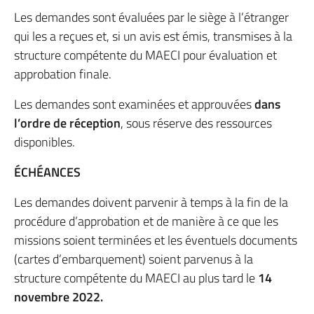
Les demandes sont évaluées par le siège à l’étranger
qui les a reçues et, si un avis est émis, transmises à la
structure compétente du MAECI pour évaluation et
approbation finale.
Les demandes sont examinées et approuvées
dans
l’ordre de réception
, sous réserve des ressources
disponibles.
ÉCHÉANCES
Les demandes doivent parvenir à temps à la fin de la
procédure d’approbation et de manière à ce que les
missions soient terminées et les éventuels documents
(cartes d’embarquement) soient parvenus à la
structure compétente du MAECI au plus tard le
14
novembre 2022.