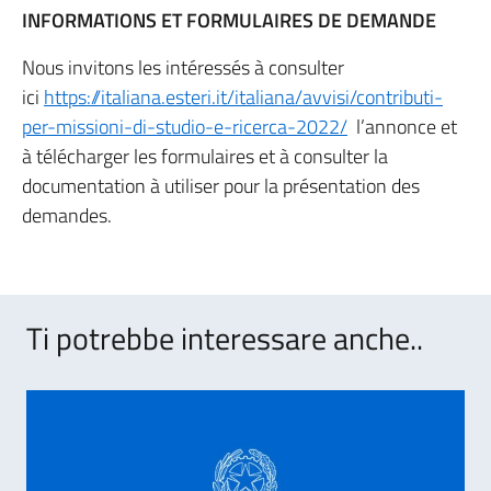
INFORMATIONS ET FORMULAIRES DE DEMANDE
Nous invitons les intéressés à consulter
ici
https://italiana.esteri.it/italiana/avvisi/contributi-
per-missioni-di-studio-e-ricerca-2022/
l’annonce et
à télécharger les formulaires et à consulter la
documentation à utiliser pour la présentation des
demandes.
Ti potrebbe interessare anche..