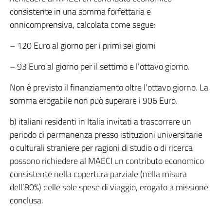
consistente in una somma forfettaria e
onnicomprensiva, calcolata come segue:
– 120 Euro al giorno per i primi sei giorni
– 93 Euro al giorno per il settimo e l’ottavo giorno.
Non è previsto il finanziamento oltre l’ottavo giorno. La
somma erogabile non può superare i 906 Euro.
b) italiani residenti in Italia invitati a trascorrere un
periodo di permanenza presso istituzioni universitarie
o culturali straniere per ragioni di studio o di ricerca
possono richiedere al MAECI un contributo economico
consistente nella copertura parziale (nella misura
dell’80%) delle sole spese di viaggio, erogato a missione
conclusa.