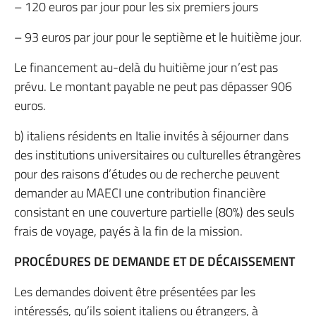
– 120 euros par jour pour les six premiers jours
– 93 euros par jour pour le septième et le huitième jour.
Le financement au-delà du huitième jour n’est pas
prévu. Le montant payable ne peut pas dépasser 906
euros.
b) italiens résidents en Italie invités à séjourner dans
des institutions universitaires ou culturelles étrangères
pour des raisons d’études ou de recherche peuvent
demander au MAECI une contribution financière
consistant en une couverture partielle (80%) des seuls
frais de voyage, payés à la fin de la mission.
PROCÉDURES DE DEMANDE ET DE DÉCAISSEMENT
Les demandes doivent être présentées par les
intéressés, qu’ils soient italiens ou étrangers, à