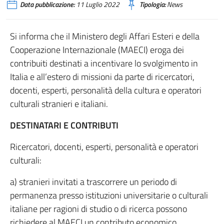
Data pubblicazione:
11 Luglio 2022
Tipologia:
News
Si informa che il Ministero degli Affari Esteri e della
Cooperazione Internazionale (MAECI) eroga dei
contribuiti destinati a incentivare lo svolgimento in
Italia e all’estero di missioni da parte di ricercatori,
docenti, esperti, personalità della cultura e operatori
culturali stranieri e italiani.
DESTINATARI E CONTRIBUTI
Ricercatori, docenti, esperti, personalità e operatori
culturali:
a) stranieri invitati a trascorrere un periodo di
permanenza presso istituzioni universitarie o culturali
italiane per ragioni di studio o di ricerca possono
richiedere al MAECI un contributo economico