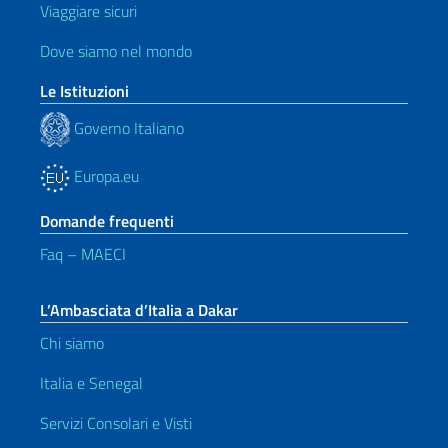
Viaggiare sicuri
Dove siamo nel mondo
Le Istituzioni
Governo Italiano
Europa.eu
Domande frequenti
Faq – MAECI
L’Ambasciata d’Italia a Dakar
Chi siamo
Italia e Senegal
Servizi Consolari e Visti