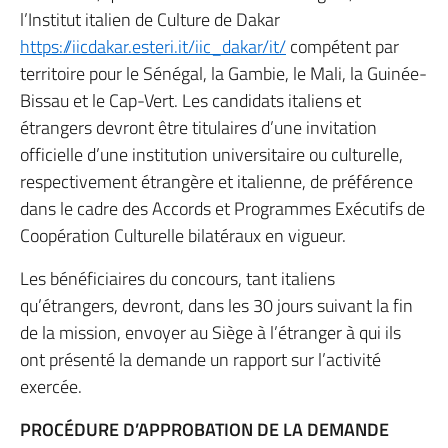
l’Institut italien de Culture de Dakar
https://iicdakar.esteri.it/iic_dakar/it/
compétent par
territoire pour le Sénégal, la Gambie, le Mali, la Guinée-
Bissau et le Cap-Vert. Les candidats italiens et
étrangers devront être titulaires d’une invitation
officielle d’une institution universitaire ou culturelle,
respectivement étrangère et italienne, de préférence
dans le cadre des Accords et Programmes Exécutifs de
Coopération Culturelle bilatéraux en vigueur.
Les bénéficiaires du concours, tant italiens
qu’étrangers, devront, dans les 30 jours suivant la fin
de la mission, envoyer au Siège à l’étranger à qui ils
ont présenté la demande un rapport sur l’activité
exercée.
PROCÉDURE D’APPROBATION DE LA DEMANDE