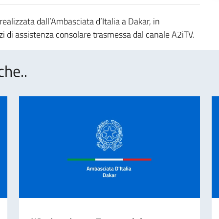
 realizzata dall’Ambasciata d’Italia a Dakar, in
zi di assistenza consolare trasmessa dal canale A2iTV.
che..