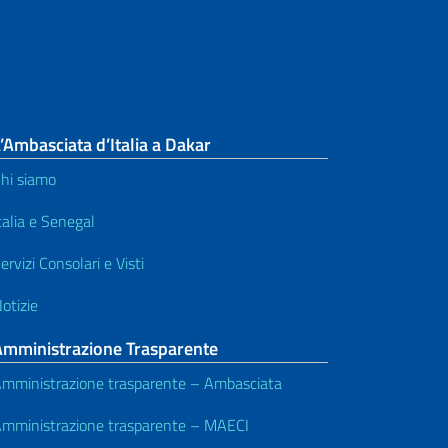
’Ambasciata d’Italia a Dakar
hi siamo
talia e Senegal
ervizi Consolari e Visti
otizie
Amministrazione Trasparente
mministrazione trasparente – Ambasciata
mministrazione trasparente – MAECI