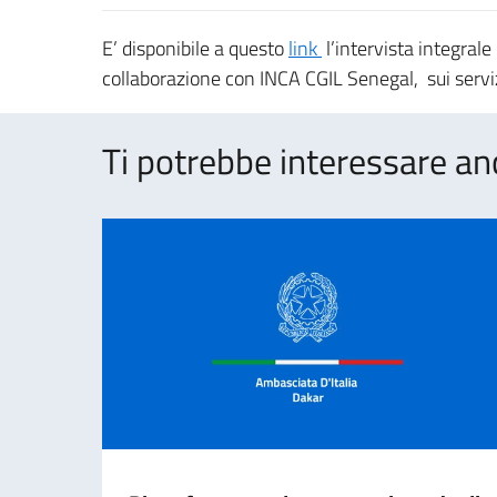
E’ disponibile a questo
link
l’intervista integrale
collaborazione con INCA CGIL Senegal, sui servi
Ti potrebbe interessare an