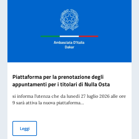
Piattaforma per la prenotazione degli
appuntamenti per i titolari di Nulla Osta
si informa l’utenza che da lunedì 27 luglio 2026 alle ore
9 sarà attiva la nuova piattaforma...
Piattaforma per la prenotazione degli appuntamenti per i tit
Leggi