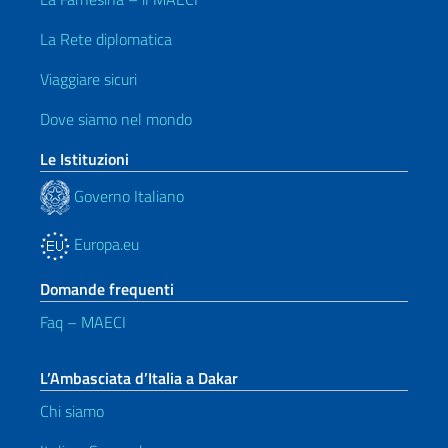
La Rete diplomatica
Viaggiare sicuri
Dove siamo nel mondo
Le Istituzioni
Governo Italiano
Europa.eu
Domande frequenti
Faq – MAECI
L’Ambasciata d’Italia a Dakar
Chi siamo