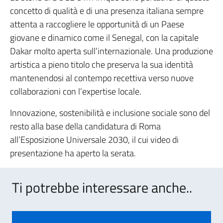
concetto di qualità e di una presenza italiana sempre
attenta a raccogliere le opportunità di un Paese
giovane e dinamico come il Senegal, con la capitale
Dakar molto aperta sull’internazionale. Una produzione
artistica a pieno titolo che preserva la sua identità
mantenendosi al contempo recettiva verso nuove
collaborazioni con l’expertise locale.
Innovazione, sostenibilità e inclusione sociale sono del
resto alla base della candidatura di Roma
all’Esposizione Universale 2030, il cui video di
presentazione ha aperto la serata.
Ti potrebbe interessare anche..