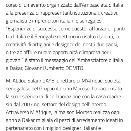
corso di un evento organizzato dall’Ambasciata d’Italia
alla presenza di rappresentanti istituzionali, creativi,
giornalisti e imprenditori italiani e senegalesi.
“Esperienze di successo come queste rafforzano i ponti
tra l’Italia e il Senegal e mettono in risalto i talenti, la
creatività di artigiani e designer dei nostri due paesi,
oltre ad offrire nuove opportunità d’impresa per i
giovani” è stato il messaggio dell’Ambasciatore d’Italia
a Dakar, Giovanni Umberto DE VITO.
M. Abdou Salam GAYE, direttore di M’Afrique, società
senegalese del Gruppo italiano Moroso, ha raccontato
la sua esperienza di collaborazione con la casa madre
sin dal 2007 nel settore del design dell’interno.
Attraverso M’Afrique, la maison Moroso realizza ogni
anno a Dakar migliaia di pezzi di arredamento ideati in
partenariato con i migliori designer italiani e