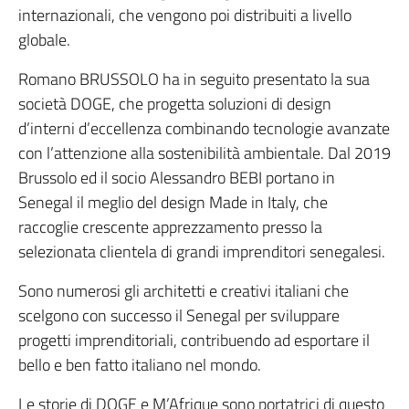
internazionali, che vengono poi distribuiti a livello
globale.
Romano BRUSSOLO ha in seguito presentato la sua
società DOGE, che progetta soluzioni di design
d’interni d’eccellenza combinando tecnologie avanzate
con l’attenzione alla sostenibilità ambientale. Dal 2019
Brussolo ed il socio Alessandro BEBI portano in
Senegal il meglio del design Made in Italy, che
raccoglie crescente apprezzamento presso la
selezionata clientela di grandi imprenditori senegalesi.
Sono numerosi gli architetti e creativi italiani che
scelgono con successo il Senegal per sviluppare
progetti imprenditoriali, contribuendo ad esportare il
bello e ben fatto italiano nel mondo.
Le storie di DOGE e M’Afrique sono portatrici di questo