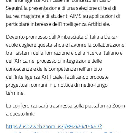
Seguirà la presentazione di una selezione di tesi di
laurea magistrale di studenti AIMS su applicazioni di
particolare interesse dell’Intelligenza Artificiale.
L’evento promosso dall’Ambasciata d’Italia a Dakar
vuole cogliere questa sfida e favorire la collaborazione
tra i sistemi della formazione e della ricerca italiano e
dell’Africa nel processo di integrazione delle
conoscenze e delle competenze nell’ambito
dell’Intelligenza Artificiale, facilitando proposte
progettuali comuni in un’ottica di medio-lungo
termine.
La conferenza sarà trasmessa sulla piattaforma Zoom
a questo link:
https://us02web.zoom.us/j/89245415457?