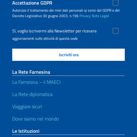
Accettazione GDPR
Autorizzo il trattamento dei miei dati personali ai sensi del GDPR e del
Decreto Legislativo 30 giugno 2003, n.196
Privacy
Note Legali
Sì, voglio iscrivermi alla Newsletter per ricevere
aggiornamenti sulle attività di questa sede
La Rete Farnesina
La Farnesina – il MAECI
La Rete diplomatica
Viaggiare sicuri
Dove siamo nel mondo
Le Istituzioni