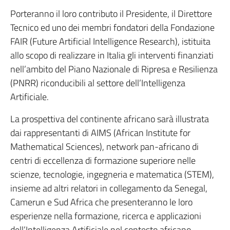
Porteranno il loro contributo il Presidente, il Direttore
Tecnico ed uno dei membri fondatori della Fondazione
FAIR (Future Artificial Intelligence Research), istituita
allo scopo di realizzare in Italia gli interventi finanziati
nell’ambito del Piano Nazionale di Ripresa e Resilienza
(PNRR) riconducibili al settore dell’Intelligenza
Artificiale.
La prospettiva del continente africano sarà illustrata
dai rappresentanti di AIMS (African Institute for
Mathematical Sciences), network pan-africano di
centri di eccellenza di formazione superiore nelle
scienze, tecnologie, ingegneria e matematica (STEM),
insieme ad altri relatori in collegamento da Senegal,
Camerun e Sud Africa che presenteranno le loro
esperienze nella formazione, ricerca e applicazioni
dell’Intelligenza Artificiale nel contesto africano.