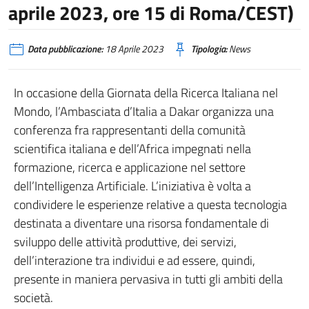
aprile 2023, ore 15 di Roma/CEST)
Data pubblicazione:
18 Aprile 2023
Tipologia:
News
In occasione della Giornata della Ricerca Italiana nel
Mondo, l’Ambasciata d’Italia a Dakar organizza una
conferenza fra rappresentanti della comunità
scientifica italiana e dell’Africa impegnati nella
formazione, ricerca e applicazione nel settore
dell’Intelligenza Artificiale. L’iniziativa è volta a
condividere le esperienze relative a questa tecnologia
destinata a diventare una risorsa fondamentale di
sviluppo delle attività produttive, dei servizi,
dell’interazione tra individui e ad essere, quindi,
presente in maniera pervasiva in tutti gli ambiti della
società.