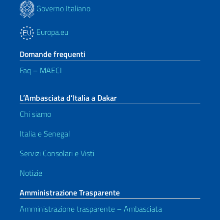
Governo Italiano
Europa.eu
Domande frequenti
Faq – MAECI
L’Ambasciata d’Italia a Dakar
Chi siamo
Italia e Senegal
Servizi Consolari e Visti
Notizie
Amministrazione Trasparente
Amministrazione trasparente – Ambasciata