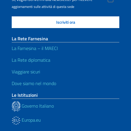
aggiornamenti sulle attività di questa sede
La Rete Farnesina
La Farnesina – il MAECI
La Rete diplomatica
Viaggiare sicuri
Dove siamo nel mondo
Le Istituzioni
Governo Italiano
Europa.eu