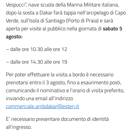
Vespucci”, nave scuola della Marina Militare italiana,
dopo la sosta a Dakar farà tappa nell’arcipelago di Capo
Verde, sull’Isola di Santiago (Porto di Praia) e sarà
aperta per visite al pubblico nella giornata di
sabato 5
agosto:
– dalle ore 10.30 alle ore 12
– dalle ore 14.30 alle ore 19
Per poter effettuare la visita a bordo è necessario
prenotarsi entro il 3 agosto, fino a esaurimento posti,
comunicando il nominativo e l’orario di visita preferito,
inviando una email all’indirizzo
commerciale.ambdakar@esteri.it
E’ necessario presentare documento di identità
all’ingresso.