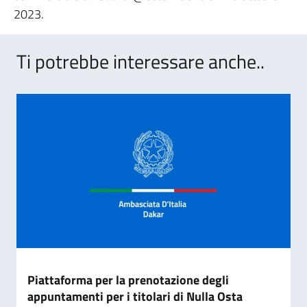
2023.
Ti potrebbe interessare anche..
Piattaforma per la prenotazione degli
appuntamenti per i titolari di Nulla Osta