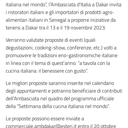
italiana nel mondo”, l’Ambasciata d’Italia a Dakar invita
i ristoratori italiani e gli importatori di prodotti agro-
alimentari italiani in Senegal a proporre iniziative da
tenersi a Dakar tra il 13 e il 19 novembre 2023.
Verranno valutate proposte di eventi (quali
degustazioni, cooking-show, conferenze, etc.) volti a
promuovere le tradizioni eno-gastronomiche italiane
in linea con il tema di quest’anno: “a tavola con la
cucina italiana: il benessere con gusto”.
Le migliori proposte saranno inserite nel calendario
degli appuntamenti e potranno beneficiare di contributi
dell’Ambasciata nel quadro del programma ufficiale
della “Settimana della cucina italiana nel mondo”.
Le proposte possono essere inviate a
commerciale.ambdakar@esteri.it entro il 20 ottobre