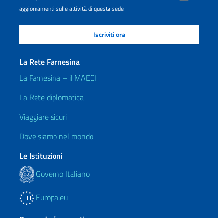
aggiornamenti sulle attività di questa sede
La Rete Farnesina
La Farnesina – il MAECI
La Rete diplomatica
Viaggiare sicuri
Dove siamo nel mondo
Le Istituzioni
Governo Italiano
Europa.eu