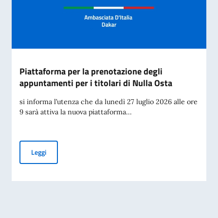
Piattaforma per la prenotazione degli
appuntamenti per i titolari di Nulla Osta
si informa l’utenza che da lunedì 27 luglio 2026 alle ore
9 sarà attiva la nuova piattaforma...
Piattaforma per la prenotazione degli appuntamenti per i tit
Leggi