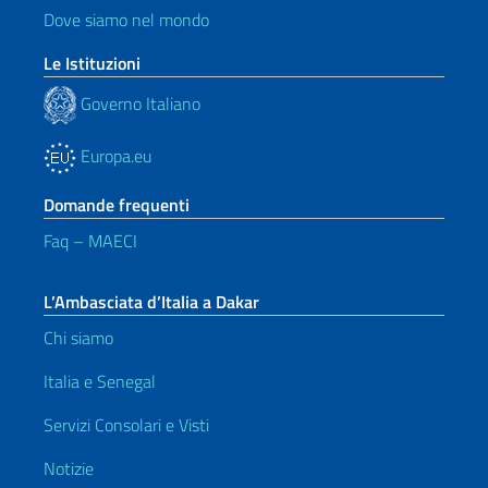
Dove siamo nel mondo
Le Istituzioni
Governo Italiano
Europa.eu
Domande frequenti
Faq – MAECI
L’Ambasciata d’Italia a Dakar
Chi siamo
Italia e Senegal
Servizi Consolari e Visti
Notizie