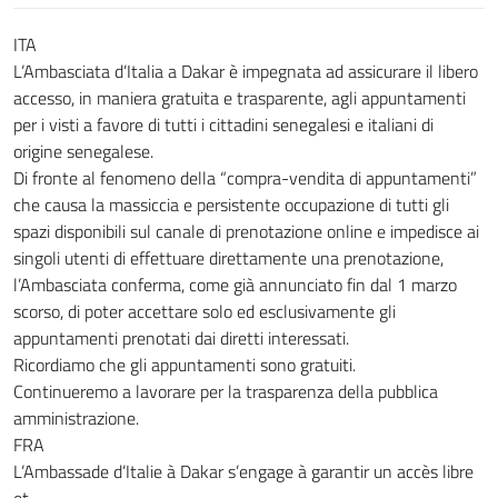
ITA
L’Ambasciata d’Italia a Dakar è impegnata ad assicurare il libero
accesso, in maniera gratuita e trasparente, agli appuntamenti
per i visti a favore di tutti i cittadini senegalesi e italiani di
origine senegalese.
Di fronte al fenomeno della “compra-vendita di appuntamenti”
che causa la massiccia e persistente occupazione di tutti gli
spazi disponibili sul canale di prenotazione online e impedisce ai
singoli utenti di effettuare direttamente una prenotazione,
l’Ambasciata conferma, come già annunciato fin dal 1 marzo
scorso, di poter accettare solo ed esclusivamente gli
appuntamenti prenotati dai diretti interessati.
Ricordiamo che gli appuntamenti sono gratuiti.
Continueremo a lavorare per la trasparenza della pubblica
amministrazione.
FRA
L’Ambassade d’Italie à Dakar s’engage à garantir un accès libre