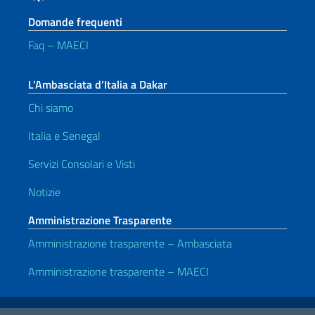
Domande frequenti
Faq – MAECI
L’Ambasciata d’Italia a Dakar
Chi siamo
Italia e Senegal
Servizi Consolari e Visti
Notizie
Amministrazione Trasparente
Amministrazione trasparente – Ambasciata
Amministrazione trasparente – MAECI
Link Utili