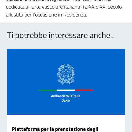
dedicata all’arte vascolare italiana fra XX e XXI secolo,
allestita per l’occasione in Residenza.
Ti potrebbe interessare anche..
Piattaforma per la prenotazione degli