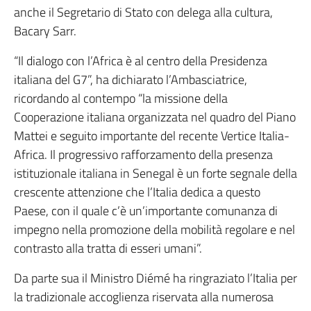
anche il Segretario di Stato con delega alla cultura,
Bacary Sarr.
“Il dialogo con l’Africa è al centro della Presidenza
italiana del G7”, ha dichiarato l’Ambasciatrice,
ricordando al contempo “la missione della
Cooperazione italiana organizzata nel quadro del Piano
Mattei e seguito importante del recente Vertice Italia-
Africa. Il progressivo rafforzamento della presenza
istituzionale italiana in Senegal è un forte segnale della
crescente attenzione che l’Italia dedica a questo
Paese, con il quale c’è un’importante comunanza di
impegno nella promozione della mobilità regolare e nel
contrasto alla tratta di esseri umani”.
Da parte sua il Ministro Diémé ha ringraziato l’Italia per
la tradizionale accoglienza riservata alla numerosa