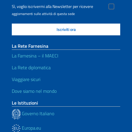
Sì, voglio iscrivermi alla Newsletter per ricevere
aggiornamenti sulle attività di questa sede
La Rete Farnesina
La Farnesina – il MAECI
La Rete diplomatica
Viaggiare sicuri
Dove siamo nel mondo
Le Istituzioni
Governo Italiano
Europa.eu