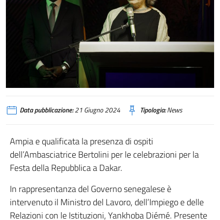
Data pubblicazione:
21 Giugno 2024
Tipologia:
News
Ampia e qualificata la presenza di ospiti
dell’Ambasciatrice Bertolini per le celebrazioni per la
Festa della Repubblica a Dakar.
In rappresentanza del Governo senegalese è
intervenuto il Ministro del Lavoro, dell’Impiego e delle
Relazioni con le Istituzioni, Yankhoba Diémé. Presente