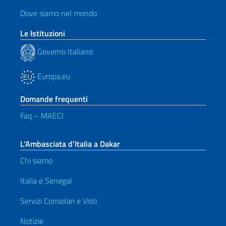
Dove siamo nel mondo
Le Istituzioni
Governo Italiano
Europa.eu
Domande frequenti
Faq – MAECI
L’Ambasciata d’Italia a Dakar
Chi siamo
Italia e Senegal
Servizi Consolari e Visti
Notizie