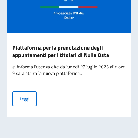
Piattaforma per la prenotazione degli
appuntamenti per i titolari di Nulla Osta
si informa l’utenza che da lunedì 27 luglio 2026 alle ore
9 sarà attiva la nuova piattaforma...
Piattaforma per la prenotazione degli appuntamenti per i tit
Leggi