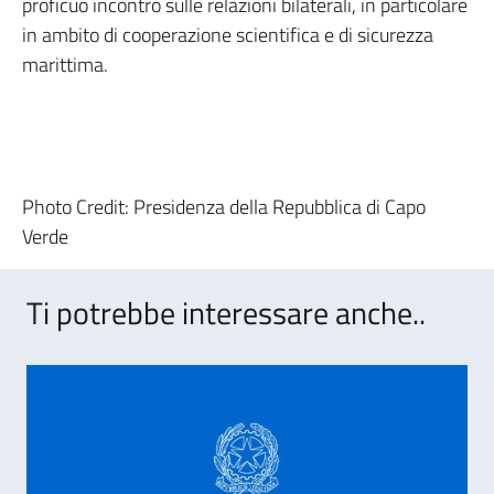
proficuo incontro sulle relazioni bilaterali, in particolare
in ambito di cooperazione scientifica e di sicurezza
marittima.
Photo Credit: Presidenza della Repubblica di Capo
Verde
Ti potrebbe interessare anche..