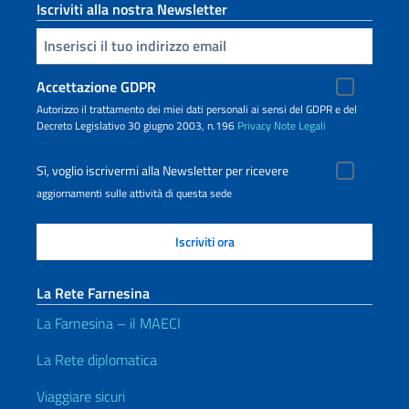
Iscriviti alla nostra Newsletter
Inserisci la tua email
Accettazione GDPR
Autorizzo il trattamento dei miei dati personali ai sensi del GDPR e del
Decreto Legislativo 30 giugno 2003, n.196
Privacy
Note Legali
Sì, voglio iscrivermi alla Newsletter per ricevere
aggiornamenti sulle attività di questa sede
La Rete Farnesina
La Farnesina – il MAECI
La Rete diplomatica
Viaggiare sicuri