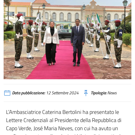
Data pubblicazione:
12 Settembre 2024
Tipologia:
News
L’Ambasciatrice Caterina Bertolini ha presentato le
Lettere Credenziali al Presidente della Repubblica di
Capo Verde, José Maria Neves, con cui ha avuto un