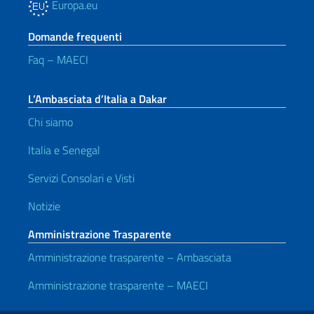
Europa.eu
Domande frequenti
Faq – MAECI
L’Ambasciata d’Italia a Dakar
Chi siamo
Italia e Senegal
Servizi Consolari e Visti
Notizie
Amministrazione Trasparente
Amministrazione trasparente – Ambasciata
Amministrazione trasparente – MAECI