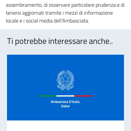
assembramento, di osservare particolare prudenza e di
tenersi aggiornati tramite i mezzi di informazione
locale e i social media dell’Ambasciata.
Ti potrebbe interessare anche..