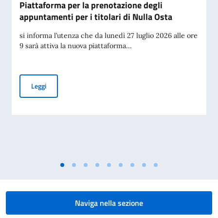
Piattaforma per la prenotazione degli
appuntamenti per i titolari di Nulla Osta
si informa l’utenza che da lunedì 27 luglio 2026 alle ore
9 sarà attiva la nuova piattaforma...
Piattaforma per la prenotazione degli appuntamenti per i tit
Leggi
Naviga nella sezione