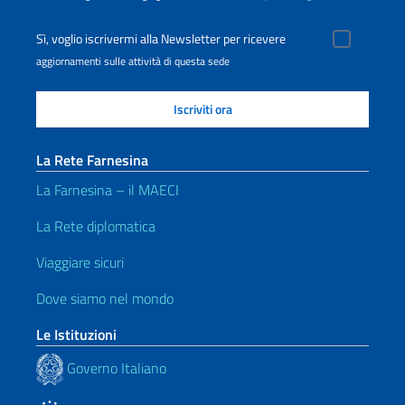
Sì, voglio iscrivermi alla Newsletter per ricevere
aggiornamenti sulle attività di questa sede
La Rete Farnesina
La Farnesina – il MAECI
La Rete diplomatica
Viaggiare sicuri
Dove siamo nel mondo
Le Istituzioni
Governo Italiano