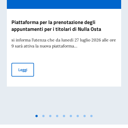
Piattaforma per la prenotazione degli
appuntamenti per i titolari di Nulla Osta
si informa l’utenza che da lunedì 27 luglio 2026 alle ore
9 sarà attiva la nuova piattaforma...
Piattaforma per la prenotazione degli appuntamenti per i tit
Leggi