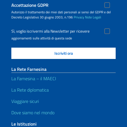
Accettazione GDPR
Autorizzo il trattamento dei miei dati personali ai sensi del GDPR e del
Decreto Legislativo 30 giugno 2003, n.196
Privacy
Note Legali
Sì, voglio iscrivermi alla Newsletter per ricevere
aggiornamenti sulle attività di questa sede
La Rete Farnesina
La Farnesina – il MAECI
La Rete diplomatica
Viaggiare sicuri
Dove siamo nel mondo
Le Istituzioni