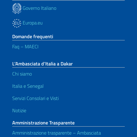
Governo Italiano
Europa.eu
Domande frequenti
Faq – MAECI
L’Ambasciata d’Italia a Dakar
Chi siamo
Italia e Senegal
Servizi Consolari e Visti
Notizie
Amministrazione Trasparente
Amministrazione trasparente – Ambasciata