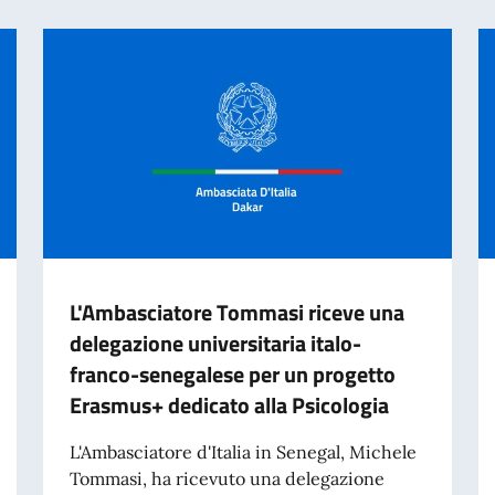
L'Ambasciatore Tommasi riceve una
delegazione universitaria italo-
franco-senegalese per un progetto
Erasmus+ dedicato alla Psicologia
L'Ambasciatore d'Italia in Senegal, Michele
Tommasi, ha ricevuto una delegazione