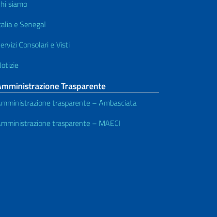
hi siamo
talia e Senegal
ervizi Consolari e Visti
otizie
Amministrazione Trasparente
mministrazione trasparente – Ambasciata
mministrazione trasparente – MAECI