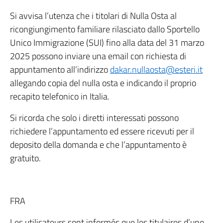
Si avvisa l’utenza che i titolari di Nulla Osta al
ricongiungimento familiare rilasciato dallo Sportello
Unico Immigrazione (SUI) fino alla data del 31 marzo
2025 possono inviare una email con richiesta di
appuntamento all’indirizzo
dakar.nullaosta@esteri.it
allegando copia del nulla osta e indicando il proprio
recapito telefonico in Italia.
Si ricorda che solo i diretti interessati possono
richiedere l’appuntamento ed essere ricevuti per il
deposito della domanda e che l’appuntamento è
gratuito.
FRA
Les utilisateurs sont informés que les titulaires d’une