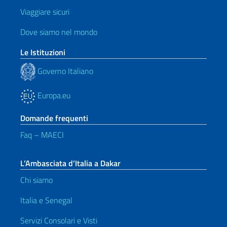
Viaggiare sicuri
Dove siamo nel mondo
Le Istituzioni
Governo Italiano
Europa.eu
Domande frequenti
Faq – MAECI
L’Ambasciata d’Italia a Dakar
Chi siamo
Italia e Senegal
Servizi Consolari e Visti