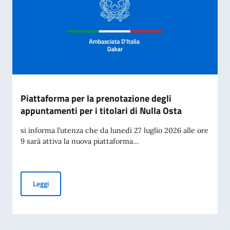
Piattaforma per la prenotazione degli
appuntamenti per i titolari di Nulla Osta
si informa l’utenza che da lunedì 27 luglio 2026 alle ore
9 sarà attiva la nuova piattaforma...
Piattaforma per la prenotazione degli appuntamenti per i tit
Leggi