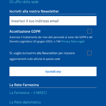
Gli uffici della sede
Iscriviti alla nostra Newsletter
Inserisci la tua email
Accettazione GDPR
Autorizzo il trattamento dei miei dati personali ai sensi del GDPR e del
Decreto Legislativo 30 giugno 2003, n.196
Privacy
Note Legali
Sì, voglio iscrivermi alla Newsletter per ricevere
aggiornamenti sulle attività di questa sede
La Rete Farnesina
La Farnesina – il MAECI
La Rete diplomatica