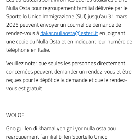
Nulla Osta pour regroupement familial délivrée par le
Sportello Unico Immigrazione (SUI) jusqu’au 31 mars
2025 peuvent envoyer un courriel de demande de
rendez-vous à
dakar.nullaosta@esteri.it
en joignant
une copie du Nulla Osta et en indiquant leur numéro de
téléphone en Italie.
Veuillez noter que seules les personnes directement
concernées peuvent demander un rendez-vous et être
reçues pour le dépôt de la demande et que le rendez-
vous est gratuit.
WOLOF
Gno gui len di khamal yen gni yor nulla osta bou
regroupement familial bi len Sportello Unico