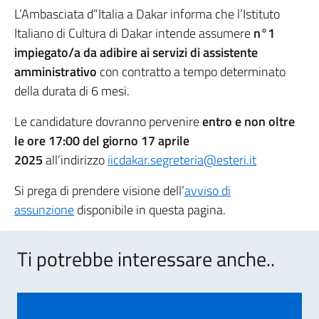
L’Ambasciata d”Italia a Dakar informa che l’Istituto
Italiano di Cultura di Dakar intende assumere
n°1
impiegato/a da adibire ai servizi di assistente
amministrativo
con contratto a tempo determinato
della durata di 6 mesi.
Le candidature dovranno pervenire
entro e non oltre
le ore 17:00 del giorno 17 aprile
2025
all’indirizzo
iicdakar.segreteria@esteri.it
Si prega di prendere visione dell’
avviso di
assunzione
disponibile in questa pagina.
Ti potrebbe interessare anche..