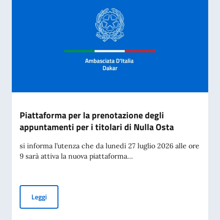
Piattaforma per la prenotazione degli
appuntamenti per i titolari di Nulla Osta
si informa l’utenza che da lunedì 27 luglio 2026 alle ore
9 sarà attiva la nuova piattaforma...
Piattaforma per la prenotazione degli appuntamenti per i tit
Leggi