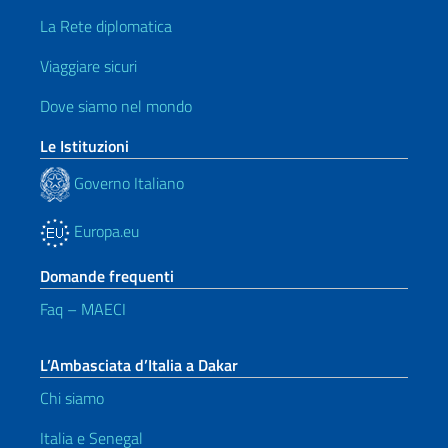
La Rete diplomatica
Viaggiare sicuri
Dove siamo nel mondo
Le Istituzioni
Governo Italiano
Europa.eu
Domande frequenti
Faq – MAECI
L’Ambasciata d’Italia a Dakar
Chi siamo
Italia e Senegal