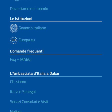
Dove siamo nel mondo
Le Istituzioni
Governo Italiano
Europa.eu
Domande frequenti
Faq – MAECI
L’Ambasciata d’Italia a Dakar
Chi siamo
Italia e Senegal
Servizi Consolari e Visti
Notizie