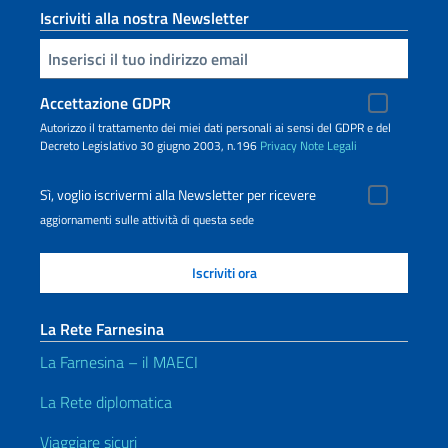
Iscriviti alla nostra Newsletter
Inserisci la tua email
Accettazione GDPR
Autorizzo il trattamento dei miei dati personali ai sensi del GDPR e del
Decreto Legislativo 30 giugno 2003, n.196
Privacy
Note Legali
Sì, voglio iscrivermi alla Newsletter per ricevere
aggiornamenti sulle attività di questa sede
La Rete Farnesina
La Farnesina – il MAECI
La Rete diplomatica
Viaggiare sicuri