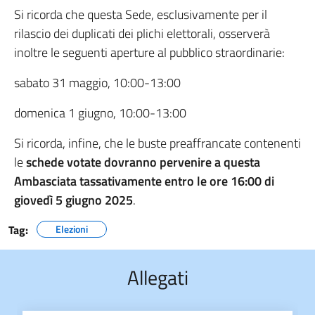
Si ricorda che questa Sede, esclusivamente per il
rilascio dei duplicati dei plichi elettorali, osserverà
inoltre le seguenti aperture al pubblico straordinarie:
sabato 31 maggio, 10:00-13:00
domenica 1 giugno, 10:00-13:00
Si ricorda, infine, che le buste preaffrancate contenenti
le
schede votate dovranno pervenire a questa
Ambasciata tassativamente entro le ore 16:00 di
giovedì 5 giugno 2025
.
Tag:
Elezioni
Allegati