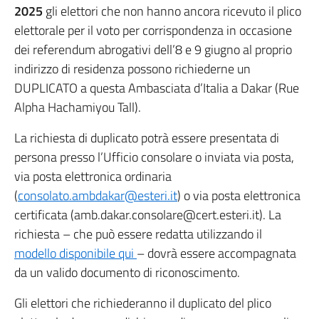
2025
gli elettori che non hanno ancora ricevuto il plico
elettorale per il voto per corrispondenza in occasione
dei referendum abrogativi dell’8 e 9 giugno al proprio
indirizzo di residenza possono richiederne un
DUPLICATO a questa Ambasciata d’Italia a Dakar (Rue
Alpha Hachamiyou Tall).
La richiesta di duplicato potrà essere presentata di
persona presso l’Ufficio consolare o inviata via posta,
via posta elettronica ordinaria
(
consolato.ambdakar@esteri.it
) o via posta elettronica
certificata (amb.dakar.consolare@cert.esteri.it). La
richiesta – che può essere redatta utilizzando il
modello disponibile qui
– dovrà essere accompagnata
da un valido documento di riconoscimento.
Gli elettori che richiederanno il duplicato del plico