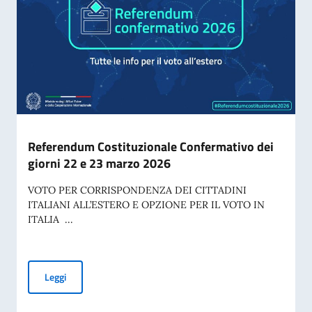
Referendum Costituzionale Confermativo dei
giorni 22 e 23 marzo 2026
VOTO PER CORRISPONDENZA DEI CITTADINI
ITALIANI ALL’ESTERO E OPZIONE PER IL VOTO IN
ITALIA ...
Referendum Costituzionale Confermativo dei giorni 22 e 2
Leggi