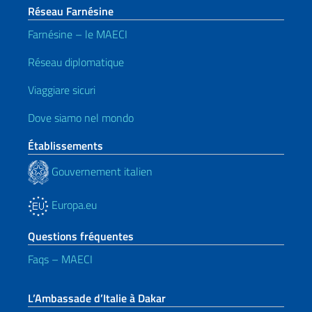
Réseau Farnésine
Farnésine – le MAECI
Réseau diplomatique
Viaggiare sicuri
Dove siamo nel mondo
Établissements
Gouvernement italien
Europa.eu
Questions fréquentes
Faqs – MAECI
L’Ambassade d’Italie à Dakar