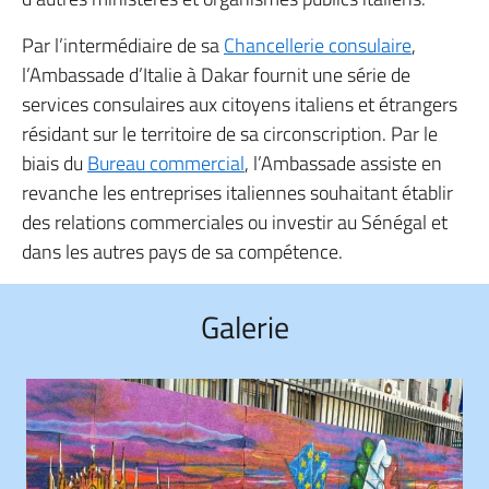
Par l’intermédiaire de sa
Chancellerie consulaire
,
l’Ambassade d’Italie à Dakar fournit une série de
services consulaires aux citoyens italiens et étrangers
résidant sur le territoire de sa circonscription. Par le
biais du
Bureau commercial
, l’Ambassade assiste en
revanche les entreprises italiennes souhaitant établir
des relations commerciales ou investir au Sénégal et
dans les autres pays de sa compétence.
Galerie