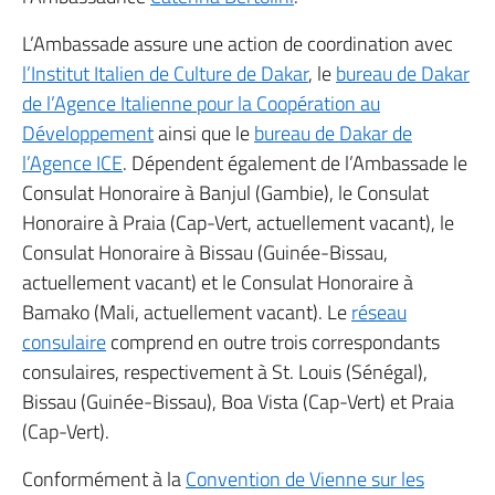
L’Ambassade assure une action de coordination avec
l’Institut Italien de Culture de Dakar
, le
bureau de Dakar
de l’Agence Italienne pour la Coopération au
Développement
ainsi que le
bureau de Dakar de
l’Agence ICE
. Dépendent également de l’Ambassade le
Consulat Honoraire à Banjul (Gambie), le Consulat
Honoraire à Praia (Cap-Vert, actuellement vacant), le
Consulat Honoraire à Bissau (Guinée-Bissau,
actuellement vacant) et le Consulat Honoraire à
Bamako (Mali, actuellement vacant). Le
réseau
consulaire
comprend en outre trois correspondants
consulaires, respectivement à St. Louis (Sénégal),
Bissau (Guinée-Bissau), Boa Vista (Cap-Vert) et Praia
(Cap-Vert).
Conformément à la
Convention de Vienne sur les