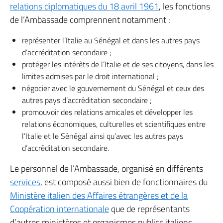
relations diplomatiques du 18 avril 1961
, les fonctions
de l’Ambassade comprennent notamment :
représenter l’Italie au Sénégal et dans les autres pays
d’accréditation secondaire ;
protéger les intérêts de l’Italie et de ses citoyens, dans les
limites admises par le droit international ;
négocier avec le gouvernement du Sénégal et ceux des
autres pays d’accréditation secondaire ;
promouvoir des relations amicales et développer les
relations économiques, culturelles et scientifiques entre
l’Italie et le Sénégal ainsi qu’avec les autres pays
d’accréditation secondaire.
Le personnel de l’Ambassade, organisé en différents
services
, est composé aussi bien de fonctionnaires du
Ministère italien des Affaires étrangères et de la
Coopération internationale
que de représentants
d’autres ministères et organismes publics italiens.