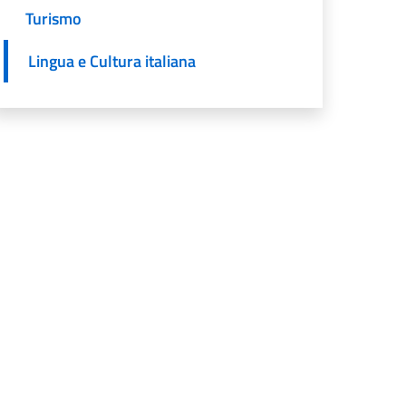
Turismo
Lingua e Cultura italiana