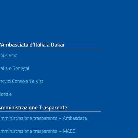
’Ambasciata d’Italia a Dakar
hi siamo
talia e Senegal
ervizi Consolari e Visti
otizie
Amministrazione Trasparente
mministrazione trasparente – Ambasciata
mministrazione trasparente – MAECI