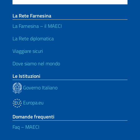
La Rete Farnesina
La Farnesina – il MAECI
La Rete diplomatica
Viaggiare sicuri
Dove siamo nel mondo
Le Istituzioni
Governo Italiano
Europa.eu
Domande frequenti
Faq – MAECI