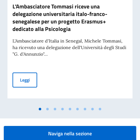
L'Ambasciatore Tommasi riceve una
delegazione universitaria italo-franco-
senegalese per un progetto Erasmus+
dedicato alla Psicologia
L'Ambasciatore d'Italia in Senegal, Michele Tommasi,
ha ricevuto una delegazione dell'Università degli Studi
"G. d'Annunzio"...
L'Ambasciatore Tommasi riceve una delegazione universitar
Leggi
Naviga nella sezione