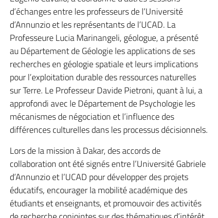
d’échanges entre les professeurs de l’Université
d’Annunzio et les représentants de l’UCAD. La
Professeure Lucia Marinangeli, géologue, a présenté
au Département de Géologie les applications de ses
recherches en géologie spatiale et leurs implications
pour l’exploitation durable des ressources naturelles
sur Terre. Le Professeur Davide Pietroni, quant à lui, a
approfondi avec le Département de Psychologie les
mécanismes de négociation et l’influence des
différences culturelles dans les processus décisionnels.
Lors de la mission à Dakar, des accords de
collaboration ont été signés entre l’Université Gabriele
d’Annunzio et l’UCAD pour développer des projets
éducatifs, encourager la mobilité académique des
étudiants et enseignants, et promouvoir des activités
de recherche conjointes sur des thématiques d’intérêt