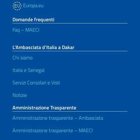
Europa.eu
Domande frequenti
Faq – MAECI
L’Ambasciata d’Italia a Dakar
Chi siamo
Italia e Senegal
Servizi Consolari e Visti
Notizie
Amministrazione Trasparente
Amministrazione trasparente – Ambasciata
Amministrazione trasparente – MAECI