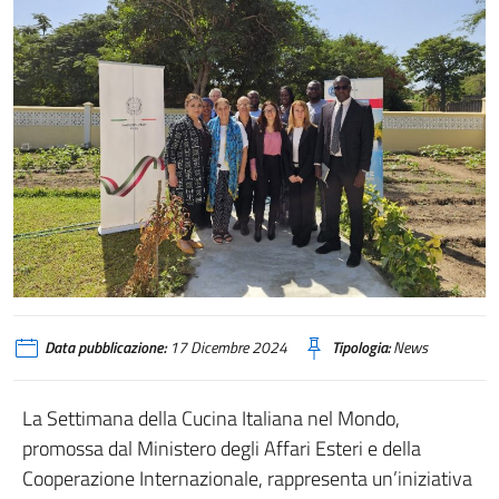
Data pubblicazione:
17 Dicembre 2024
Tipologia:
News
La Settimana della Cucina Italiana nel Mondo,
promossa dal Ministero degli Affari Esteri e della
Cooperazione Internazionale, rappresenta un’iniziativa