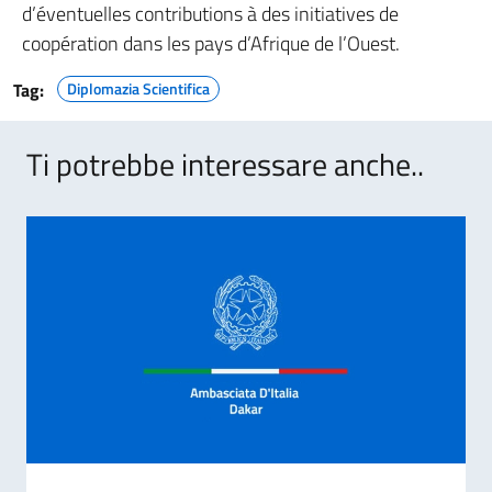
d’éventuelles contributions à des initiatives de
coopération dans les pays d’Afrique de l’Ouest.
Tag:
Diplomazia Scientifica
Ti potrebbe interessare anche..