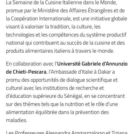
La Semaine de la Cuisine Italienne dans le Monde,
promue par le Ministère des Affaires Étrangères et de
la Coopération Internationale, est une initiative globale
visant à valoriser la tradition, la culture, les
technologies et les compétences du système productif
national qui contribuent au succès de la cuisine et des
produits alimentaires italiens à travers le monde.
En collaboration avec l’
Université Gabriele d’Annunzio
de Chieti-Pescara
, l’Ambassade d’Italie à Dakar a
promu des opportunités de dialogue scientifique et
culturel avec les institutions de recherche et
d’éducation supérieure du Sénégal, en se concentrant
sur des thèmes tels que la nutrition et le rôle d’une
alimentation équilibrée dans la prévention des
maladies.
Les Professeures Alessandra Ammazzalorso et Tiziana