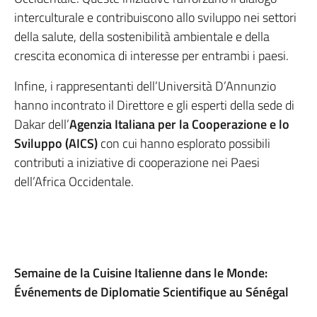
interculturale e contribuiscono allo sviluppo nei settori
della salute, della sostenibilità ambientale e della
crescita economica di interesse per entrambi i paesi.
Infine, i rappresentanti dell’Università D’Annunzio
hanno incontrato il Direttore e gli esperti della sede di
Dakar dell’
Agenzia Italiana per la Cooperazione e lo
Sviluppo (AICS)
con cui hanno esplorato possibili
contributi a iniziative di cooperazione nei Paesi
dell’Africa Occidentale.
Semaine de la Cuisine Italienne dans le Monde:
Événements de Diplomatie Scientifique au Sénégal