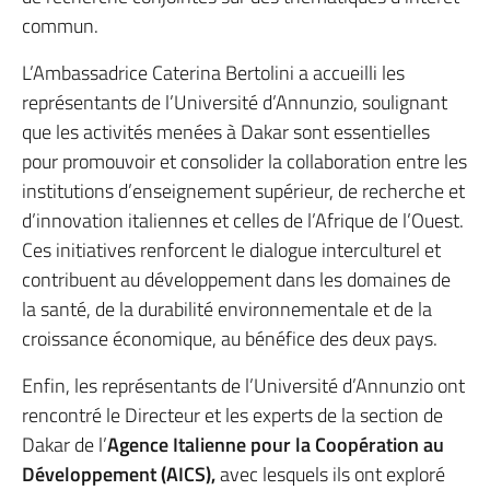
commun.
L’Ambassadrice Caterina Bertolini a accueilli les
représentants de l’Université d’Annunzio, soulignant
que les activités menées à Dakar sont essentielles
pour promouvoir et consolider la collaboration entre les
institutions d’enseignement supérieur, de recherche et
d’innovation italiennes et celles de l’Afrique de l’Ouest.
Ces initiatives renforcent le dialogue interculturel et
contribuent au développement dans les domaines de
la santé, de la durabilité environnementale et de la
croissance économique, au bénéfice des deux pays.
Enfin, les représentants de l’Université d’Annunzio ont
rencontré le Directeur et les experts de la section de
Dakar de l’
Agence Italienne pour la Coopération au
Développement (AICS),
avec lesquels ils ont exploré