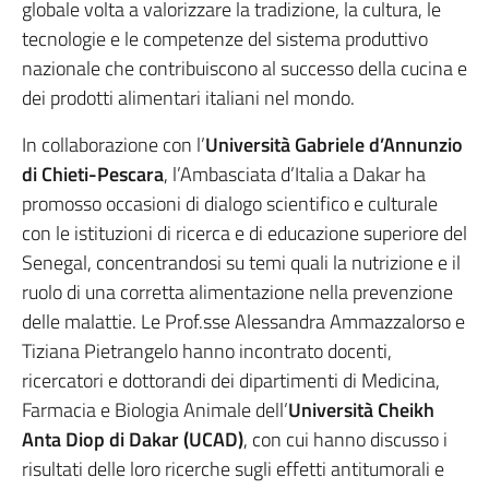
globale volta a valorizzare la tradizione, la cultura, le
tecnologie e le competenze del sistema produttivo
nazionale che contribuiscono al successo della cucina e
dei prodotti alimentari italiani nel mondo.
In collaborazione con l’
Università Gabriele d’Annunzio
di Chieti-Pescara
, l’Ambasciata d’Italia a Dakar ha
promosso occasioni di dialogo scientifico e culturale
con le istituzioni di ricerca e di educazione superiore del
Senegal, concentrandosi su temi quali la nutrizione e il
ruolo di una corretta alimentazione nella prevenzione
delle malattie. Le Prof.sse Alessandra Ammazzalorso e
Tiziana Pietrangelo hanno incontrato docenti,
ricercatori e dottorandi dei dipartimenti di Medicina,
Farmacia e Biologia Animale dell’
Università Cheikh
Anta Diop di Dakar (UCAD)
, con cui hanno discusso i
risultati delle loro ricerche sugli effetti antitumorali e