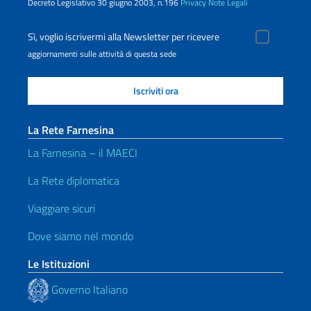
Decreto Legislativo 30 giugno 2003, n.196
Privacy
Note Legali
Sì, voglio iscrivermi alla Newsletter per ricevere
aggiornamenti sulle attività di questa sede
La Rete Farnesina
La Farnesina – il MAECI
La Rete diplomatica
Viaggiare sicuri
Dove siamo nel mondo
Le Istituzioni
Governo Italiano