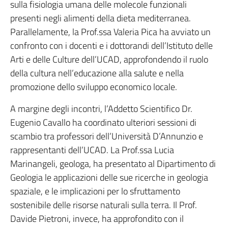
sulla fisiologia umana delle molecole funzionali
presenti negli alimenti della dieta mediterranea.
Parallelamente, la Prof.ssa Valeria Pica ha avviato un
confronto con i docenti e i dottorandi dell’Istituto delle
Arti e delle Culture dell’UCAD, approfondendo il ruolo
della cultura nell’educazione alla salute e nella
promozione dello sviluppo economico locale.
A margine degli incontri, l’Addetto Scientifico Dr.
Eugenio Cavallo ha coordinato ulteriori sessioni di
scambio tra professori dell’Università D’Annunzio e
rappresentanti dell’UCAD. La Prof.ssa Lucia
Marinangeli, geologa, ha presentato al Dipartimento di
Geologia le applicazioni delle sue ricerche in geologia
spaziale, e le implicazioni per lo sfruttamento
sostenibile delle risorse naturali sulla terra. Il Prof.
Davide Pietroni, invece, ha approfondito con il