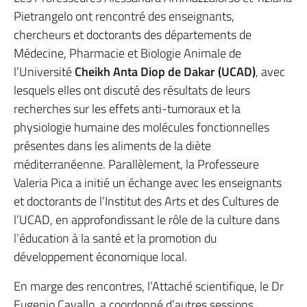
Pietrangelo ont rencontré des enseignants,
chercheurs et doctorants des départements de
Médecine, Pharmacie et Biologie Animale de
l’Université
Cheikh Anta Diop de Dakar (UCAD)
, avec
lesquels elles ont discuté des résultats de leurs
recherches sur les effets anti-tumoraux et la
physiologie humaine des molécules fonctionnelles
présentes dans les aliments de la diète
méditerranéenne. Parallèlement, la Professeure
Valeria Pica a initié un échange avec les enseignants
et doctorants de l’Institut des Arts et des Cultures de
l’UCAD, en approfondissant le rôle de la culture dans
l’éducation à la santé et la promotion du
développement économique local.
En marge des rencontres, l’Attaché scientifique, le Dr
Eugenio Cavallo, a coordonné d’autres sessions