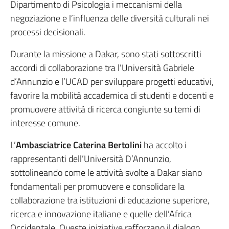
Dipartimento di Psicologia i meccanismi della
negoziazione e l’influenza delle diversità culturali nei
processi decisionali.
Durante la missione a Dakar, sono stati sottoscritti
accordi di collaborazione tra l’Università Gabriele
d’Annunzio e l’UCAD per sviluppare progetti educativi,
favorire la mobilità accademica di studenti e docenti e
promuovere attività di ricerca congiunte su temi di
interesse comune.
L’
Ambasciatrice Caterina Bertolini
ha accolto i
rappresentanti dell’Università D’Annunzio,
sottolineando come le attività svolte a Dakar siano
fondamentali per promuovere e consolidare la
collaborazione tra istituzioni di educazione superiore,
ricerca e innovazione italiane e quelle dell’Africa
Occidentale. Queste iniziative rafforzano il dialogo