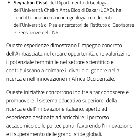
Seynabou Cissè
, del Dipartimento di Geologia
dell’Università Cheikh Anta Diop di Dakar (UCAD), ha
condotto una ricerca in idrogeologia con docenti
dell’Università di Pisa e ricercatori dell’Istituto di Georisorse
e Geoscienze del CNR.
Queste esperienze dimostrano l’impegno concreto
dell’Ambasciata nel creare opportunità che valorizzino
il potenziale femminile nel settore scientifico e
contribuiscano a colmare il divario di genere nella
ricerca e nell’innovazione in Africa Occidentale.
Queste iniziative concorrono inoltre a far conoscere e
promuovere il sistema educativo superiore, della
ricerca e dell’innovazione italiano, aperto ad
esperienze destinate ad arricchire il percorso
accademico delle partecipanti, favorendo l’innovazione
e il superamento delle grandi sfide globali.