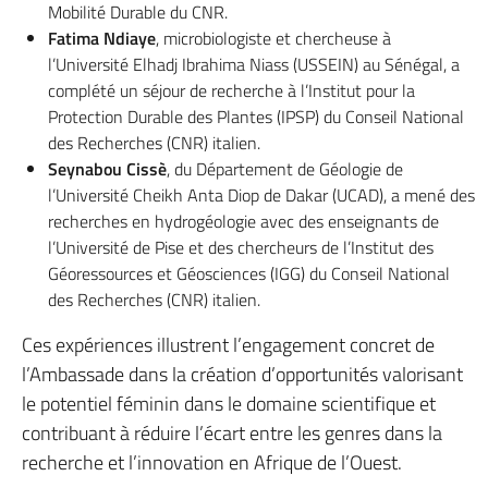
Mobilité Durable du CNR.
Fatima Ndiaye
, microbiologiste et chercheuse à
l’Université Elhadj Ibrahima Niass (USSEIN) au Sénégal, a
complété un séjour de recherche à l’Institut pour la
Protection Durable des Plantes (IPSP) du Conseil National
des Recherches (CNR) italien.
Seynabou Cissè
, du Département de Géologie de
l’Université Cheikh Anta Diop de Dakar (UCAD), a mené des
recherches en hydrogéologie avec des enseignants de
l’Université de Pise et des chercheurs de l’Institut des
Géoressources et Géosciences (IGG) du Conseil National
des Recherches (CNR) italien.
Ces expériences illustrent l’engagement concret de
l’Ambassade dans la création d’opportunités valorisant
le potentiel féminin dans le domaine scientifique et
contribuant à réduire l’écart entre les genres dans la
recherche et l’innovation en Afrique de l’Ouest.