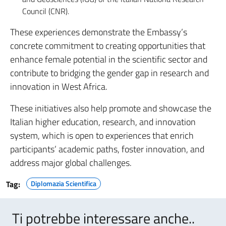
Council (CNR).
These experiences demonstrate the Embassy’s
concrete commitment to creating opportunities that
enhance female potential in the scientific sector and
contribute to bridging the gender gap in research and
innovation in West Africa.
These initiatives also help promote and showcase the
Italian higher education, research, and innovation
system, which is open to experiences that enrich
participants’ academic paths, foster innovation, and
address major global challenges.
Tag:
Diplomazia Scientifica
Ti potrebbe interessare anche..