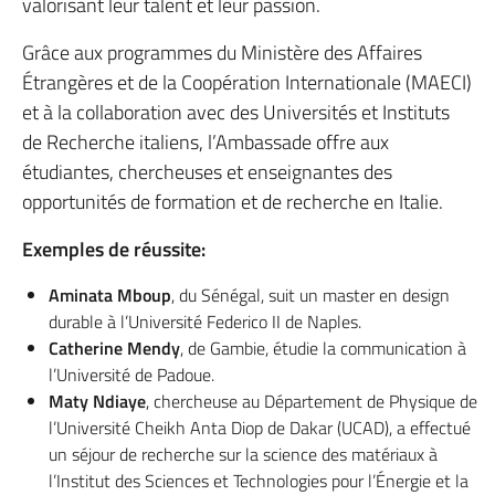
valorisant leur talent et leur passion.
Grâce aux programmes du Ministère des Affaires
Étrangères et de la Coopération Internationale (MAECI)
et à la collaboration avec des Universités et Instituts
de Recherche italiens, l’Ambassade offre aux
étudiantes, chercheuses et enseignantes des
opportunités de formation et de recherche en Italie.
Exemples de réussite:
Aminata Mboup
, du Sénégal, suit un master en design
durable à l’Université Federico II de Naples.
Catherine Mendy
, de Gambie, étudie la communication à
l’Université de Padoue.
Maty Ndiaye
, chercheuse au Département de Physique de
l’Université Cheikh Anta Diop de Dakar (UCAD), a effectué
un séjour de recherche sur la science des matériaux à
l’Institut des Sciences et Technologies pour l’Énergie et la