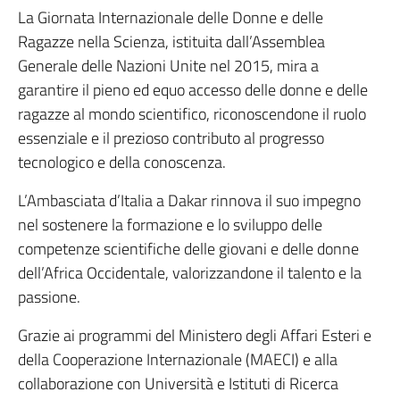
La Giornata Internazionale delle Donne e delle
Ragazze nella Scienza, istituita dall’Assemblea
Generale delle Nazioni Unite nel 2015, mira a
garantire il pieno ed equo accesso delle donne e delle
ragazze al mondo scientifico, riconoscendone il ruolo
essenziale e il prezioso contributo al progresso
tecnologico e della conoscenza.
L’Ambasciata d’Italia a Dakar rinnova il suo impegno
nel sostenere la formazione e lo sviluppo delle
competenze scientifiche delle giovani e delle donne
dell’Africa Occidentale, valorizzandone il talento e la
passione.
Grazie ai programmi del Ministero degli Affari Esteri e
della Cooperazione Internazionale (MAECI) e alla
collaborazione con Università e Istituti di Ricerca