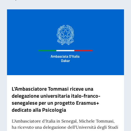
L'Ambasciatore Tommasi riceve una
delegazione universitaria italo-franco-
senegalese per un progetto Erasmus+
dedicato alla Psicologia
L'Ambasciatore d'Italia in Senegal, Michele Tommasi,
ha ricevuto una delegazione dell'Università degli Studi