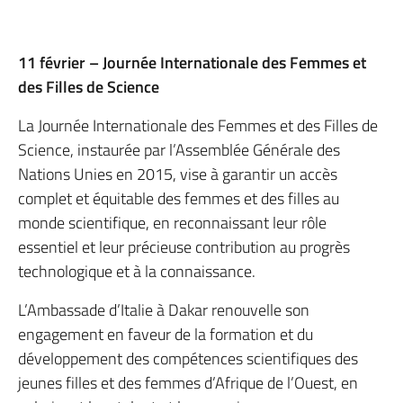
11 février – Journée Internationale des Femmes et
des Filles de Science
La Journée Internationale des Femmes et des Filles de
Science, instaurée par l’Assemblée Générale des
Nations Unies en 2015, vise à garantir un accès
complet et équitable des femmes et des filles au
monde scientifique, en reconnaissant leur rôle
essentiel et leur précieuse contribution au progrès
technologique et à la connaissance.
L’Ambassade d’Italie à Dakar renouvelle son
engagement en faveur de la formation et du
développement des compétences scientifiques des
jeunes filles et des femmes d’Afrique de l’Ouest, en