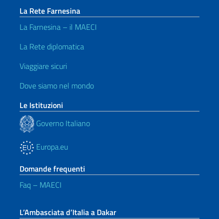
La Rete Farnesina
La Farnesina – il MAECI
La Rete diplomatica
Viaggiare sicuri
Dove siamo nel mondo
Le Istituzioni
Governo Italiano
Europa.eu
Domande frequenti
Faq – MAECI
L’Ambasciata d’Italia a Dakar