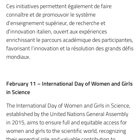
Ces initiatives permettent également de faire
connaître et de promouvoir le système
d’enseignement supérieur, de recherche et
d’innovation italien, ouvert aux expériences
enrichissant le parcours académique des participantes,
favorisant l’innovation et la résolution des grands défis
mondiaux.
February 11 – International Day of Women and Girls
in Science
The International Day of Women and Girls in Science,
established by the United Nations General Assembly
in 2015, aims to ensure full and equitable access for
women and girls to the scientific world, recognizing
their essential role and valuable contribution to