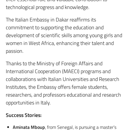
technological progress and knowledge.
The Italian Embassy in Dakar reaffirms its
commitment to supporting the education and
development of scientific skills among young girls and
women in West Africa, enhancing their talent and
passion.
Thanks to the Ministry of Foreign Affairs and
International Cooperation (MAECI) programs and
collaborations with Italian Universities and Research
Institutes, the Embassy offers female students,
researchers, and professors educational and research
opportunities in Italy.
Success Stories:
Aminata Mboup
, from Senegal, is pursuing a master’s