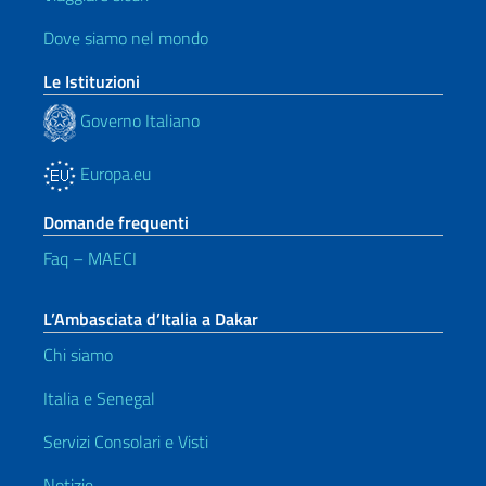
Dove siamo nel mondo
Le Istituzioni
Governo Italiano
Europa.eu
Domande frequenti
Faq – MAECI
L’Ambasciata d’Italia a Dakar
Chi siamo
Italia e Senegal
Servizi Consolari e Visti
Notizie