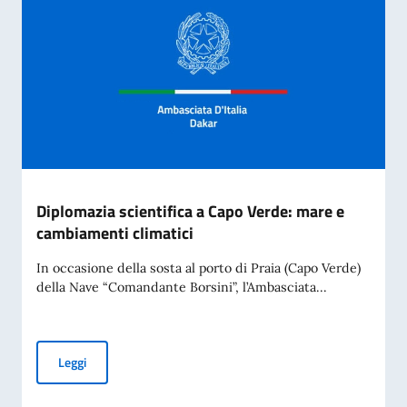
Diplomazia scientifica a Capo Verde: mare e
cambiamenti climatici
In occasione della sosta al porto di Praia (Capo Verde)
della Nave “Comandante Borsini”, l’Ambasciata...
Diplomazia scientifica a Capo Verde: mare e cambiamenti cli
Leggi