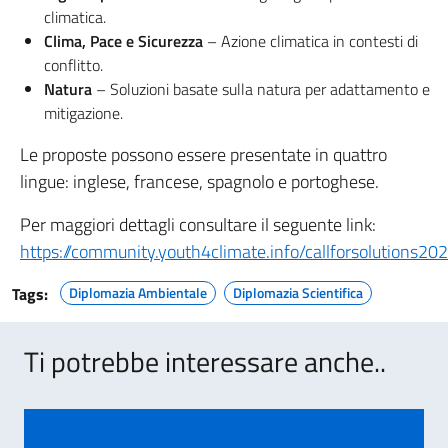
climatica.
Clima, Pace e Sicurezza
– Azione climatica in contesti di
conflitto.
Natura
– Soluzioni basate sulla natura per adattamento e
mitigazione.
Le proposte possono essere presentate in quattro
lingue: inglese, francese, spagnolo e portoghese.
Per maggiori dettagli consultare il seguente link:
https://community.youth4climate.info/callforsolutions202
Tags:
Diplomazia Ambientale
Diplomazia Scientifica
Ti potrebbe interessare anche..