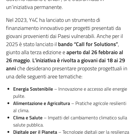
un’iniziativa permanente.
Nel 2023, Y4C ha lanciato un strumento di
finanziamento innovativo per progetti presentati da
giovani provenienti dai Paesi vulnerabili. Anche per il
2025 è stato lanciato il
bando “Call for Solutions”
,
giunto alla terza edizione e
aperto dal 26 febbraio al
26 maggio
.
L’iniziativa è rivolta a giovani dai 18 ai 29
anni
che desiderano presentare proposte progettuali in
una delle seguenti aree tematiche:
Energia Sostenibile
– Innovazione e accesso alle energie
pulite.
Alimentazione e Agricoltura
– Pratiche agricole resilienti
al clima.
Clima e Salute
– Impatti del cambiamento climatico sulla
salute pubblica.
Digitale per il Pianeta
– Tecnologie digitali per la resilienza