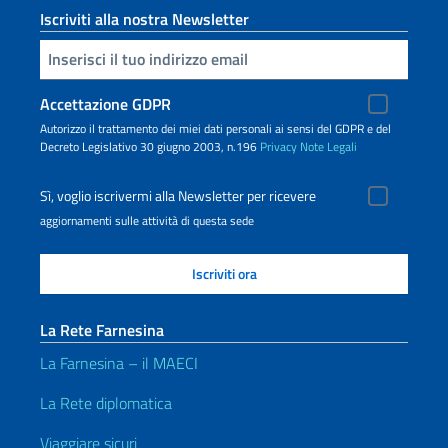
Iscriviti alla nostra Newsletter
Inserisci la tua email
Accettazione GDPR
Autorizzo il trattamento dei miei dati personali ai sensi del GDPR e del
Decreto Legislativo 30 giugno 2003, n.196
Privacy
Note Legali
Sì, voglio iscrivermi alla Newsletter per ricevere
aggiornamenti sulle attività di questa sede
La Rete Farnesina
La Farnesina – il MAECI
La Rete diplomatica
Viaggiare sicuri