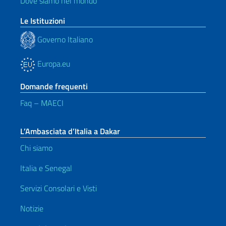
Dove siamo nel mondo
Le Istituzioni
Governo Italiano
Europa.eu
Domande frequenti
Faq – MAECI
L’Ambasciata d’Italia a Dakar
Chi siamo
Italia e Senegal
Servizi Consolari e Visti
Notizie