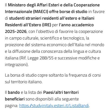
Il
Ministero degli Affari Esteri e della Cooperazione
Internazionale (MAECI) offre borse di studio
in favore
di
studenti stranieri residenti all’estero e Italiani
Residenti all’Estero (IRE)
per
l’anno accademico
2025-2026
, con l’obiettivo di favorire la cooperazione
in campo culturale, scientifico e tecnologico, la
proiezione del sistema economico dell’Italia nel mondo
e la diffusione della conoscenza della lingua e cultura
italiana (Rif. Legge 288/55 e successive modifiche e
integrazioni).
La borsa di studio copre soltanto la frequenza di corsi
sul territorio italiano.
Il
bando
e la lista dei
Paesi/altri territori
beneficiari
sono disponibili alla seguente
pagina:
https://studyinitaly.esteri.it/ListaBandi
.