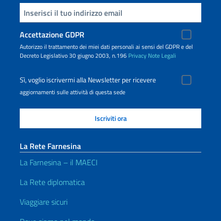
Inserisci la tua email
Accettazione GDPR
Autorizzo il trattamento dei miei dati personali ai sensi del GDPR e del
Decreto Legislativo 30 giugno 2003, n.196
Privacy
Note Legali
Sì, voglio iscrivermi alla Newsletter per ricevere
aggiornamenti sulle attività di questa sede
La Rete Farnesina
La Farnesina – il MAECI
La Rete diplomatica
Viaggiare sicuri