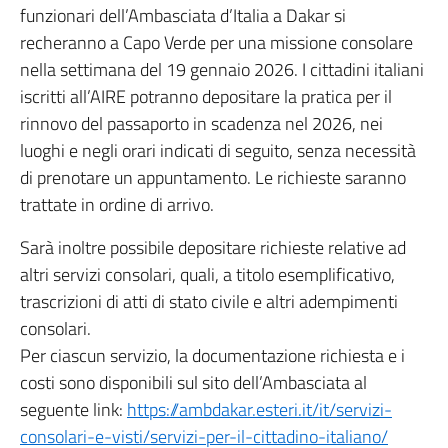
funzionari dell’Ambasciata d’Italia a Dakar si
recheranno a Capo Verde per una missione consolare
nella settimana del 19 gennaio 2026. I cittadini italiani
iscritti all’AIRE potranno depositare la pratica per il
rinnovo del passaporto in scadenza nel 2026, nei
luoghi e negli orari indicati di seguito, senza necessità
di prenotare un appuntamento. Le richieste saranno
trattate in ordine di arrivo.
Sarà inoltre possibile depositare richieste relative ad
altri servizi consolari, quali, a titolo esemplificativo,
trascrizioni di atti di stato civile e altri adempimenti
consolari.
Per ciascun servizio, la documentazione richiesta e i
costi sono disponibili sul sito dell’Ambasciata al
seguente link:
https://ambdakar.esteri.it/it/servizi-
consolari-e-visti/servizi-per-il-cittadino-italiano/