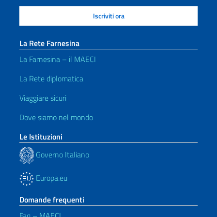
La Rete Farnesina
La Farnesina – il MAECI
La Rete diplomatica
Viaggiare sicuri
Dove siamo nel mondo
Le Istituzioni
Governo Italiano
Europa.eu
Domande frequenti
Faq – MAECI