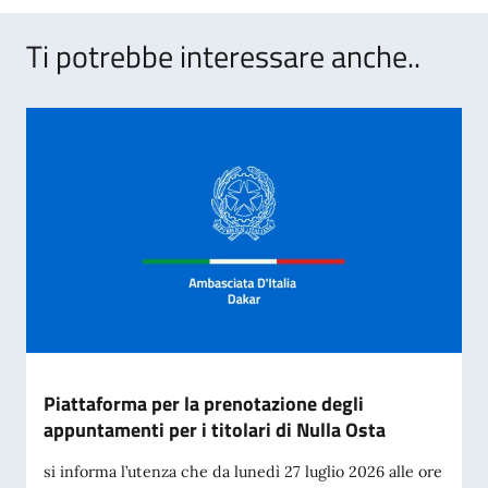
Ti potrebbe interessare anche..
Piattaforma per la prenotazione degli
appuntamenti per i titolari di Nulla Osta
si informa l’utenza che da lunedì 27 luglio 2026 alle ore