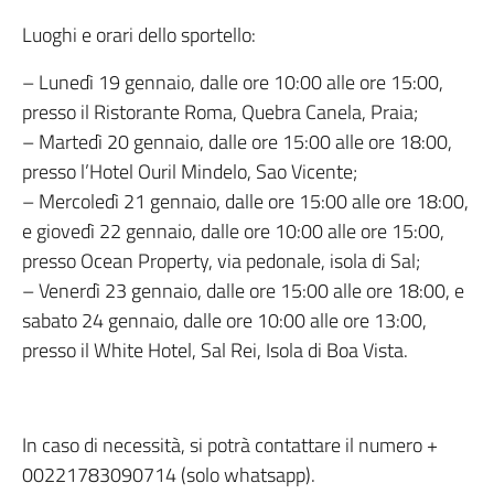
Luoghi e orari dello sportello:
– Lunedì 19 gennaio, dalle ore 10:00 alle ore 15:00,
presso il Ristorante Roma, Quebra Canela, Praia;
– Martedì 20 gennaio, dalle ore 15:00 alle ore 18:00,
presso l’Hotel Ouril Mindelo, Sao Vicente;
– Mercoledì 21 gennaio, dalle ore 15:00 alle ore 18:00,
e giovedì 22 gennaio, dalle ore 10:00 alle ore 15:00,
presso Ocean Property, via pedonale, isola di Sal;
– Venerdì 23 gennaio, dalle ore 15:00 alle ore 18:00, e
sabato 24 gennaio, dalle ore 10:00 alle ore 13:00,
presso il White Hotel, Sal Rei, Isola di Boa Vista.
In caso di necessità, si potrà contattare il numero +
00221783090714 (solo whatsapp).