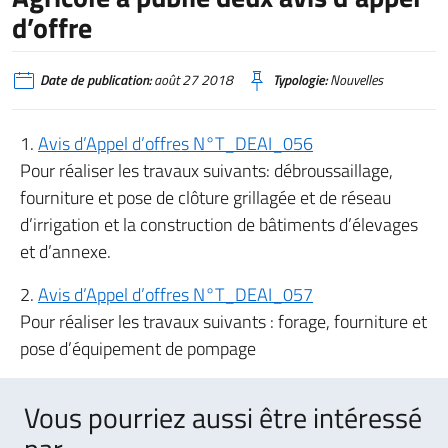
d’offre
Date de publication:
août 27 2018
Typologie:
Nouvelles
1.
Avis d’Appel d’offres N°T_DEAI_056
Pour réaliser les travaux suivants: débroussaillage,
fourniture et pose de clôture grillagée et de réseau
d’irrigation et la construction de bâtiments d’élevages
et d’annexe.
2.
Avis d’Appel d’offres N°T_DEAI_057
Pour réaliser les travaux suivants : forage, fourniture et
pose d’équipement de pompage
Vous pourriez aussi être intéressé