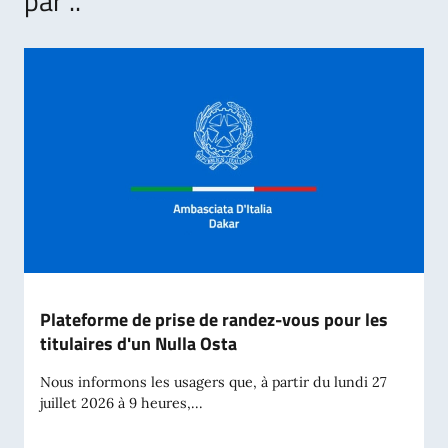
par ..
Plateforme de prise de randez-vous pour les
titulaires d'un Nulla Osta
Nous informons les usagers que, à partir du lundi 27
juillet 2026 à 9 heures,...