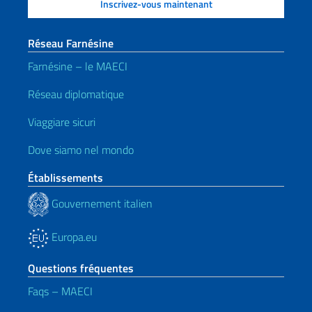
Réseau Farnésine
Farnésine – le MAECI
Réseau diplomatique
Viaggiare sicuri
Dove siamo nel mondo
Établissements
Gouvernement italien
Europa.eu
Questions fréquentes
Faqs – MAECI