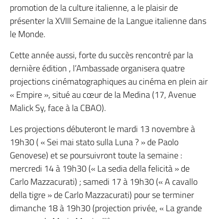
promotion de la culture italienne, a le plaisir de
présenter la XVIII Semaine de la Langue italienne dans
le Monde.
Cette année aussi, forte du succès rencontré par la
dernière édition , l’Ambassade organisera quatre
projections cinématographiques au cinéma en plein air
« Empire », situé au cœur de la Medina (17, Avenue
Malick Sy, face à la CBAO).
Les projections débuteront le mardi 13 novembre à
19h30 ( « Sei mai stato sulla Luna ? » de Paolo
Genovese) et se poursuivront toute la semaine :
mercredi 14 à 19h30 (« La sedia della felicità » de
Carlo Mazzacurati) ; samedi 17 à 19h30 (« A cavallo
della tigre » de Carlo Mazzacurati) pour se terminer
dimanche 18 à 19h30 (projection privée, « La grande