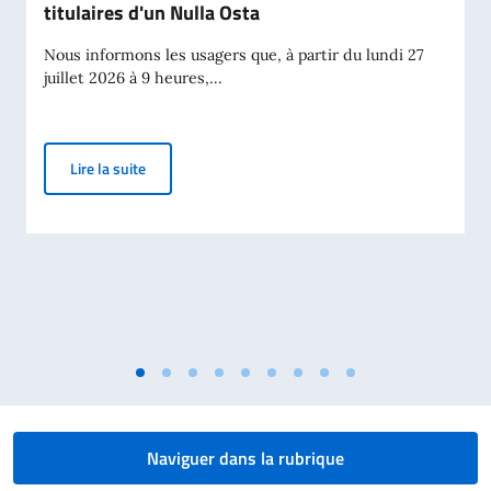
titulaires d'un Nulla Osta
Nous informons les usagers que, à partir du lundi 27
juillet 2026 à 9 heures,...
Plateforme de prise de randez-vous pour les titulair
Lire la suite
Naviguer dans la rubrique