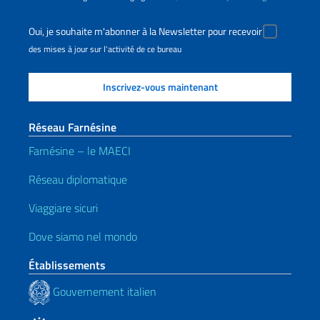
Oui, je souhaite m'abonner à la Newsletter pour recevoir
des mises à jour sur l'activité de ce bureau
Réseau Farnésine
Farnésine – le MAECI
Réseau diplomatique
Viaggiare sicuri
Dove siamo nel mondo
Établissements
Gouvernement italien