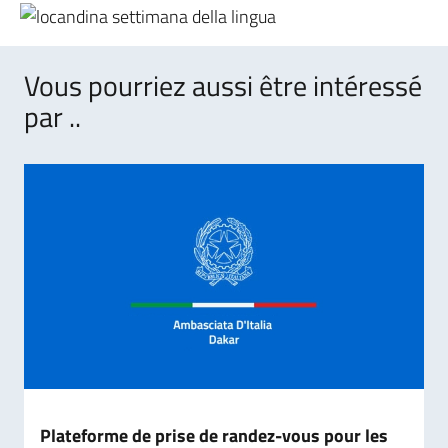
Vous pourriez aussi être intéressé
par ..
Plateforme de prise de randez-vous pour les