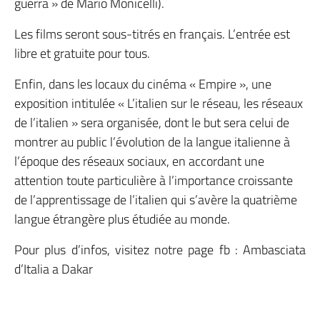
guerra » de Mario Monicelli).
Les films seront sous-titrés en français. L’entrée est
libre et gratuite pour tous.
Enfin, dans les locaux du cinéma « Empire », une
exposition intitulée « L’italien sur le réseau, les réseaux
de l’italien » sera organisée, dont le but sera celui de
montrer au public l’évolution de la langue italienne à
l’époque des réseaux sociaux, en accordant une
attention toute particulière à l’importance croissante
de l’apprentissage de l’italien qui s’avère la quatrième
langue étrangère plus étudiée au monde.
Pour plus d’infos, visitez notre page fb : Ambasciata
d’Italia a Dakar