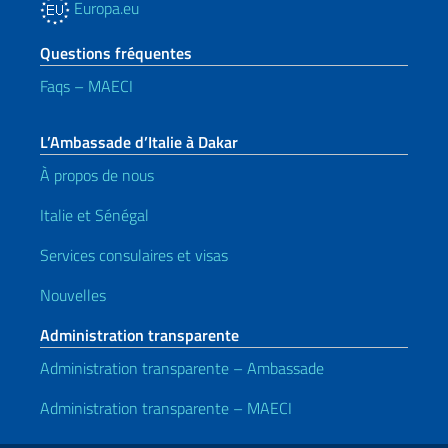
Europa.eu
Questions fréquentes
Faqs – MAECI
L’Ambassade d’Italie à Dakar
À propos de nous
Italie et Sénégal
Services consulaires et visas
Nouvelles
Administration transparente
Administration transparente – Ambassade
Administration transparente – MAECI