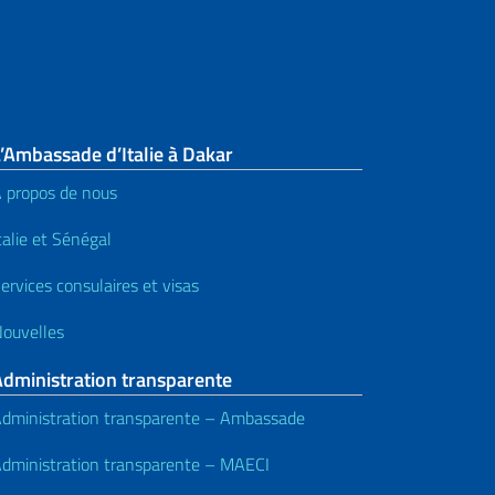
’Ambassade d’Italie à Dakar
 propos de nous
talie et Sénégal
ervices consulaires et visas
ouvelles
Administration transparente
dministration transparente – Ambassade
dministration transparente – MAECI