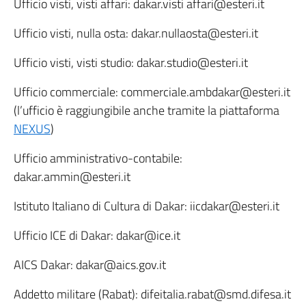
Ufficio visti, visti affari: dakar.visti affari@esteri.it
Ufficio visti, nulla osta: dakar.nullaosta@esteri.it
Ufficio visti, visti studio: dakar.studio@esteri.it
Ufficio commerciale: commerciale.ambdakar@esteri.it
(l’ufficio è raggiungibile anche tramite la piattaforma
NEXUS
)
Ufficio amministrativo-contabile:
dakar.ammin@esteri.it
Istituto Italiano di Cultura di Dakar: iicdakar@esteri.it
Ufficio ICE di Dakar: dakar@ice.it
AICS Dakar: dakar@aics.gov.it
Addetto militare (Rabat): difeitalia.rabat@smd.difesa.it