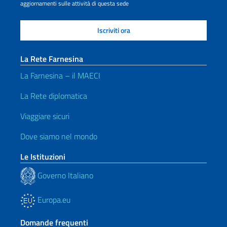
aggiornamenti sulle attività di questa sede
La Rete Farnesina
La Farnesina – il MAECI
La Rete diplomatica
Viaggiare sicuri
Dove siamo nel mondo
Le Istituzioni
Governo Italiano
Europa.eu
Domande frequenti