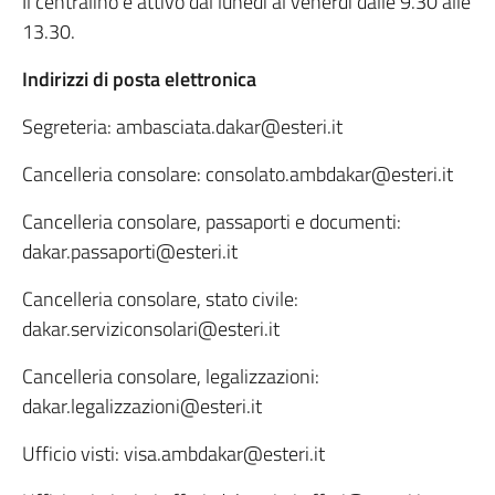
Il centralino è attivo dal lunedì al venerdì dalle 9.30 alle
13.30.
Indirizzi di posta elettronica
Segreteria: ambasciata.dakar@esteri.it
Cancelleria consolare: consolato.ambdakar@esteri.it
Cancelleria consolare, passaporti e documenti:
dakar.passaporti@esteri.it
Cancelleria consolare, stato civile:
dakar.serviziconsolari@esteri.it
Cancelleria consolare, legalizzazioni:
dakar.legalizzazioni@esteri.it
Ufficio visti: visa.ambdakar@esteri.it