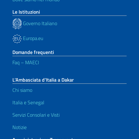
Le Istituzioni
Governo Italiano
Europa.eu
Domande frequenti
Faq – MAECI
L’Ambasciata d’Italia a Dakar
Chi siamo
Italia e Senegal
Servizi Consolari e Visti
Notizie