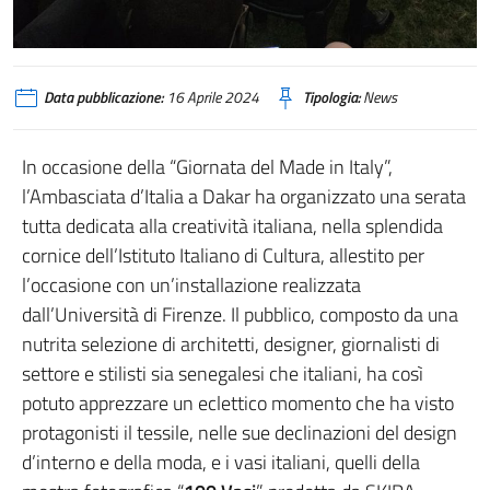
Data pubblicazione:
16 Aprile 2024
Tipologia:
News
In occasione della “Giornata del Made in Italy”,
l’Ambasciata d’Italia a Dakar ha organizzato una serata
tutta dedicata alla creatività italiana, nella splendida
cornice dell’Istituto Italiano di Cultura, allestito per
l’occasione con un’installazione realizzata
dall’Università di Firenze. Il pubblico, composto da una
nutrita selezione di architetti, designer, giornalisti di
settore e stilisti sia senegalesi che italiani, ha così
potuto apprezzare un eclettico momento che ha visto
protagonisti il tessile, nelle sue declinazioni del design
d’interno e della moda, e i vasi italiani, quelli della