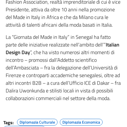
Fashion Association, realtà imprenditoriale di cui è vice
Presidente, attiva da oltre 10 anni nella promozione
del Made in Italy in Africa e che da Milano cura le
attività di talenti africani della moda basati in Italia.
La “Giornata del Made in Italy” in Senegal ha fatto
parte delle iniziative realizzate nell’ambito dell’”
Italian
Design Day
”, che ha visto numerosi altri momenti di
incontro – promossi dall’Addetto scientifico
dell’Ambasciata – fra la delegazione dell’Università di
Firenze e controparti accademiche senegalesi, oltre ad
altri incontri B2B – a cura dell’Ufficio ICE di Dakar – fra
Dalira Uwonkunda e stilisti locali in vista di possibili
collaborazioni commerciali nel settore della moda.
Tags:
Diplomazia Culturale
Diplomazia Economica