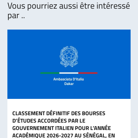
Vous pourriez aussi être intéressé
par ..
CLASSEMENT DÉFINITIF DES BOURSES
D’ÉTUDES ACCORDÉES PAR LE
GOUVERNEMENT ITALIEN POUR L’ANNÉE
ACADÉMIQUE 2026-2027 AU SÉNÉGAL, EN