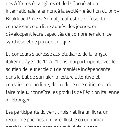
des Affaires étrangères et de la Coopération
internationale, a annoncé la septième édition du prix «
BookTuberPrize ». Son objectif est de diffuser la
connaissance du livre auprès des jeunes, en
développant leurs capacités de compréhension, de
synthèse et de pensée critique.
Le concours s’adresse aux étudiants de la langue
italienne âgés de 11 à 21 ans, qui participent avec le
soutien de leur école ou de manière indépendante,
dans le but de stimuler la lecture attentive et
consciente d’un livre, de produire une critique et de
faire mieux connaître les produits de l’édition italienne
à l’étranger.
Les participants doivent choisir et lire un livre, un
recueil de poèmes, un livre illustré ou un roman