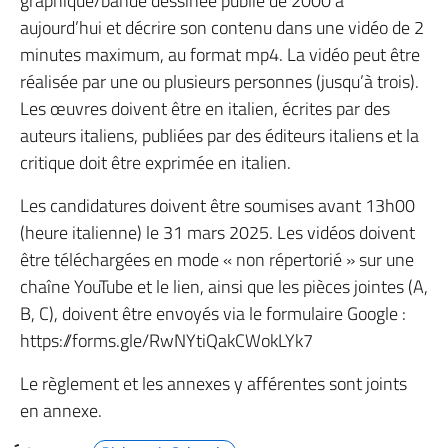
graphique/bande dessinée publié de 2000 à
aujourd’hui et décrire son contenu dans une vidéo de 2
minutes maximum, au format mp4. La vidéo peut être
réalisée par une ou plusieurs personnes (jusqu’à trois).
Les œuvres doivent être en italien, écrites par des
auteurs italiens, publiées par des éditeurs italiens et la
critique doit être exprimée en italien.
Les candidatures doivent être soumises avant 13h00
(heure italienne) le 31 mars 2025. Les vidéos doivent
être téléchargées en mode « non répertorié » sur une
chaîne YouTube et le lien, ainsi que les pièces jointes (A,
B, C), doivent être envoyés via le formulaire Google :
https://forms.gle/RwNYtiQakCWokLYk7
Le règlement et les annexes y afférentes sont joints
en annexe.