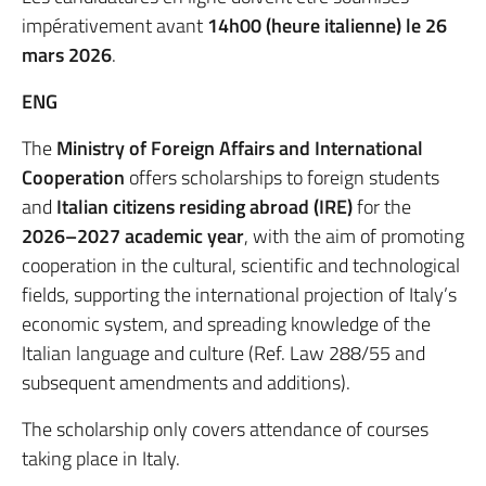
impérativement avant
14h00 (heure italienne) le 26
mars 2026
.
ENG
The
Ministry of Foreign Affairs and International
Cooperation
offers scholarships to foreign students
and
Italian citizens residing abroad (IRE)
for the
2026–2027 academic year
, with the aim of promoting
cooperation in the cultural, scientific and technological
fields, supporting the international projection of Italy’s
economic system, and spreading knowledge of the
Italian language and culture (Ref. Law 288/55 and
subsequent amendments and additions).
The scholarship only covers attendance of courses
taking place in Italy.