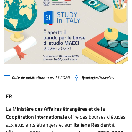
Date de publication:
mars 13 2026
Typologie:
Nouvelles
FR
Le
Ministère des Affaires étrangères et de la
Coopération internationale
offre des bourses d’études
aux étudiants étrangers et aux
Italiens Résidant à