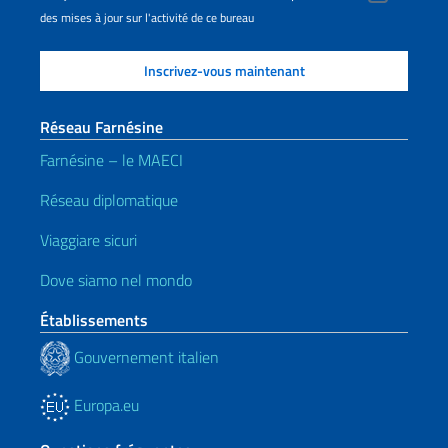
des mises à jour sur l'activité de ce bureau
Réseau Farnésine
Farnésine – le MAECI
Réseau diplomatique
Viaggiare sicuri
Dove siamo nel mondo
Établissements
Gouvernement italien
Europa.eu