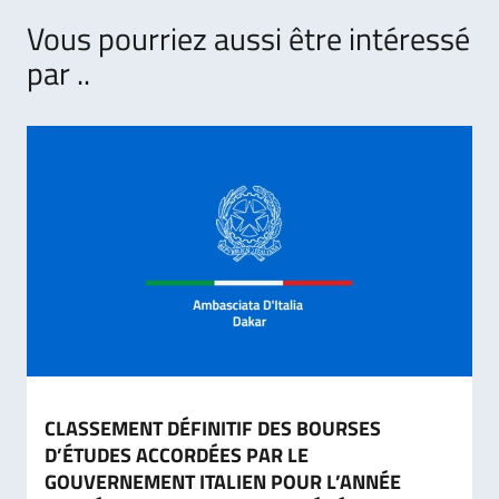
Vous pourriez aussi être intéressé
par ..
CLASSEMENT DÉFINITIF DES BOURSES
D’ÉTUDES ACCORDÉES PAR LE
GOUVERNEMENT ITALIEN POUR L’ANNÉE