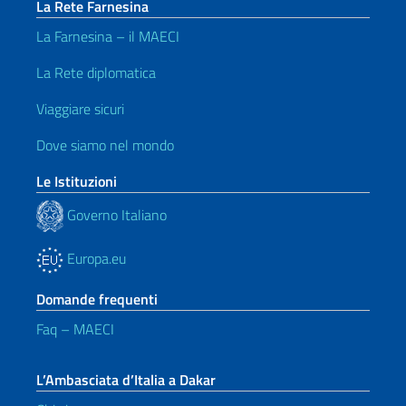
La Rete Farnesina
La Farnesina – il MAECI
La Rete diplomatica
Viaggiare sicuri
Dove siamo nel mondo
Le Istituzioni
Governo Italiano
Europa.eu
Domande frequenti
Faq – MAECI
L’Ambasciata d’Italia a Dakar