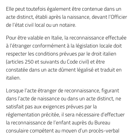
Elle peut toutefois également être contenue dans un
acte distinct, établi après la naissance, devant l’Officier
de l’état civil local ou un notaire.
Pour être valable en Italie, la reconnaissance effectuée
à l’étranger conformément à la législation locale doit
respecter les conditions prévues par le droit italien
(articles 250 et suivants du Code civil) et être
constatée dans un acte dûment légalisé et traduit en
italien.
Lorsque l’acte étranger de reconnaissance, figurant
dans l’acte de naissance ou dans un acte distinct, ne
satisfait pas aux exigences prévues par la
réglementation précitée, il sera nécessaire d’effectuer
la reconnaissance de l’enfant auprès du Bureau
consulaire compétent au moyen d’un procès-verbal