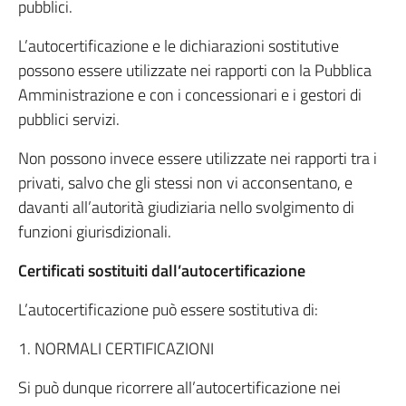
pubblici.
L’autocertificazione e le dichiarazioni sostitutive
possono essere utilizzate nei rapporti con la Pubblica
Amministrazione e con i concessionari e i gestori di
pubblici servizi.
Non possono invece essere utilizzate nei rapporti tra i
privati, salvo che gli stessi non vi acconsentano, e
davanti all’autorità giudiziaria nello svolgimento di
funzioni giurisdizionali.
Certificati sostituiti dall’autocertificazione
L’autocertificazione può essere sostitutiva di:
1. NORMALI CERTIFICAZIONI
Si può dunque ricorrere all’autocertificazione nei