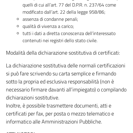
quelli di cui all’art. 77 del D.P.R. n. 237/64 come
modificato dall’art. 22 della legge 958/86;
assenza di condanne penali;
qualità di vivenza a carico;
tutti i dati a diretta conoscenza dell’interessato
contenuti nei registri dello stato civile.
Modalità della dichiarazione sostitutiva di certificati:
La dichiarazione sostitutiva delle normali certificazioni
si può fare scrivendo su carta semplice e firmando
sotto la propria ed esclusiva responsabilità (non è
necessario firmare davanti all’impiegato) o compilando
dichiarazioni sostitutive.
Inoltre, è possibile trasmettere documenti, atti e
certificati per fax, per posta o mezzo telematico e
informatico alle Amministrazioni Pubbliche.