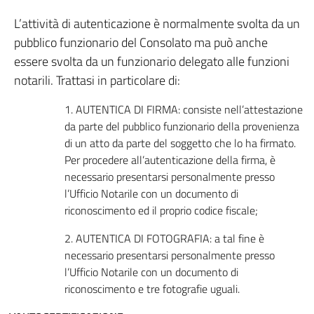
L’attività di autenticazione è normalmente svolta da un
pubblico funzionario del Consolato ma può anche
essere svolta da un funzionario delegato alle funzioni
notarili. Trattasi in particolare di:
1. AUTENTICA DI FIRMA: consiste nell’attestazione
da parte del pubblico funzionario della provenienza
di un atto da parte del soggetto che lo ha firmato.
Per procedere all’autenticazione della firma, è
necessario presentarsi personalmente presso
l’Ufficio Notarile con un documento di
riconoscimento ed il proprio codice fiscale;
2. AUTENTICA DI FOTOGRAFIA: a tal fine è
necessario presentarsi personalmente presso
l’Ufficio Notarile con un documento di
riconoscimento e tre fotografie uguali.