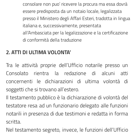
consolare non puo’ ricevere la procura ma essa dovrà
essere predisposta da un notaio locale, legalizzata
presso il Ministero degli Affari Esteri, tradotta in lingua
italiana e, successivamente, presentata
all’Ambasciata per la legalizzazione e la certificazione
di conformità della traduzione
2. ATTI DI ULTIMA VOLONTA’
Tra le attività proprie dell’Ufficio notarile presso un
Consolato rientra la redazione di alcuni atti
concernenti le dichiarazioni di ultima volontà di
soggetti che si trovano all’estero.
Il testamento pubblico è la dichiarazione di volontà del
testatore resa ad un funzionario delegato alle funzioni
notarili in presenza di due testimoni e redatta in forma
scritta.
Nel testamento segreto, invece, le funzioni dell’Ufficio