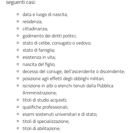
seguenti casi:
data e luogo di nascita;
residenza;
cittadinanza;
godimento dei diritti politici;
stato di celibe, coniugato o vedovo;
stato di famiglia;
esistenza in vita;
nascita del figlio;
decesso del coniuge, dell’ascendente o discendente;
posizione agli effetti degli obblighi militari;
iscrizione in albi o elenchi tenuti dalla Pubblica
Amministrazione;
titoli di studio acquisiti;
qualifiche professionali;
esami sostenuti universitari e di stato;
titoli di specializzazione;
titoli di abilitazione;