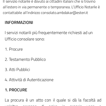
Il servizio notarile è dovuto ai cittadini italiani che si trovino
all’estero in via permanente o temporanea. L’Ufficio Notarile è
contattabile all’indirizzo consolato.ambdakar@esteri.it
INFORMAZIONI
I servizi notarili più frequentemente richiesti ad un
Ufficio consolare sono:
1. Procure
2. Testamento Pubblico
3. Atti Pubblici
4. Attività di Autenticazione
1. PROCURE
La procura è un atto con il quale si dà la facoltà ad