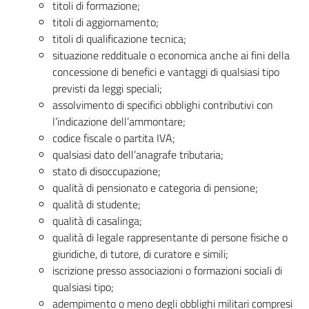
titoli di formazione;
titoli di aggiornamento;
titoli di qualificazione tecnica;
situazione reddituale o economica anche ai fini della
concessione di benefici e vantaggi di qualsiasi tipo
previsti da leggi speciali;
assolvimento di specifici obblighi contributivi con
l’indicazione dell’ammontare;
codice fiscale o partita IVA;
qualsiasi dato dell’anagrafe tributaria;
stato di disoccupazione;
qualità di pensionato e categoria di pensione;
qualità di studente;
qualità di casalinga;
qualità di legale rappresentante di persone fisiche o
giuridiche, di tutore, di curatore e simili;
iscrizione presso associazioni o formazioni sociali di
qualsiasi tipo;
adempimento o meno degli obblighi militari compresi