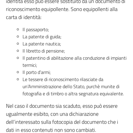
identità esso può essere sostituito da un documento di
riconoscimento equipollente. Sono equipollenti alla
carta di identità:
Il passaporto;
La patente di guida;
La patente nautica;
Il libretto di pensione;
Il patentino di abilitazione alla conduzione di impianti
termici;
Il porto d’armi;
Le tessere di riconoscimento rilasciate da
un’Amministrazione dello Stato, purchè munite di
fotografia e di timbro o altra segnatura equivalente.
Nel caso il documento sia scaduto, esso può essere
ugualmente esibito, con una dichiarazione
dell’interessato sulla fotocopia del documento che i
dati in esso contenuti non sono cambiati.