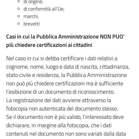
di origine;
di conformità all’Ue;
marchi;
brevetti
Casi in cui la Pubblica Amministrazione NON PUO’
più chiedere certificazioni ai cittadini
Nel caso in cui si debba certificare i dati relativi a
cognome, nome, luogo e data di nascita, cittadinanza,
stato civile e residenza, la Pubblica Amministrazione
non può più chiedere certificazioni ma è sufficiente
l’esibizione di un documento di riconoscimento.
La registrazione dei dati avviene attraverso la
fotocopia non autenticata del documento stesso.
Se il documento non è più valido, l’interessato deve
dichiarare, in margine alla fotocopia, che i dati
contenuti nel documento non sono variati dalla data