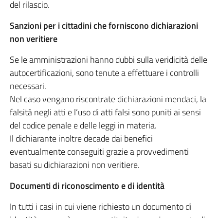
del rilascio.
Sanzioni per i cittadini che forniscono dichiarazioni
non veritiere
Se le amministrazioni hanno dubbi sulla veridicità delle
autocertificazioni, sono tenute a effettuare i controlli
necessari.
Nel caso vengano riscontrate dichiarazioni mendaci, la
falsità negli atti e l’uso di atti falsi sono puniti ai sensi
del codice penale e delle leggi in materia.
Il dichiarante inoltre decade dai benefici
eventualmente conseguiti grazie a provvedimenti
basati su dichiarazioni non veritiere.
Documenti di riconoscimento e di identità
In tutti i casi in cui viene richiesto un documento di