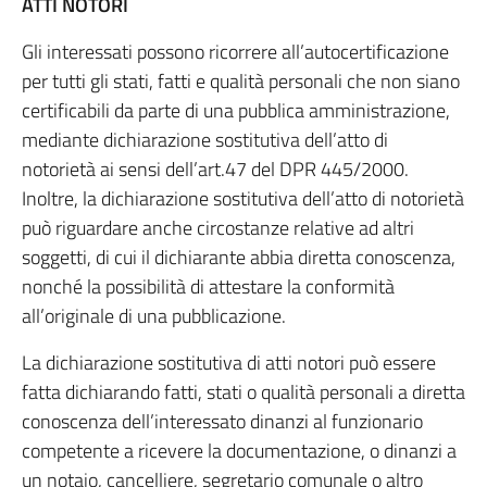
ATTI NOTORI
Gli interessati possono ricorrere all’autocertificazione
per tutti gli stati, fatti e qualità personali che non siano
certificabili da parte di una pubblica amministrazione,
mediante dichiarazione sostitutiva dell’atto di
notorietà ai sensi dell’art.47 del DPR 445/2000.
Inoltre, la dichiarazione sostitutiva dell’atto di notorietà
può riguardare anche circostanze relative ad altri
soggetti, di cui il dichiarante abbia diretta conoscenza,
nonché la possibilità di attestare la conformità
all’originale di una pubblicazione.
La dichiarazione sostitutiva di atti notori può essere
fatta dichiarando fatti, stati o qualità personali a diretta
conoscenza dell’interessato dinanzi al funzionario
competente a ricevere la documentazione, o dinanzi a
un notaio, cancelliere, segretario comunale o altro