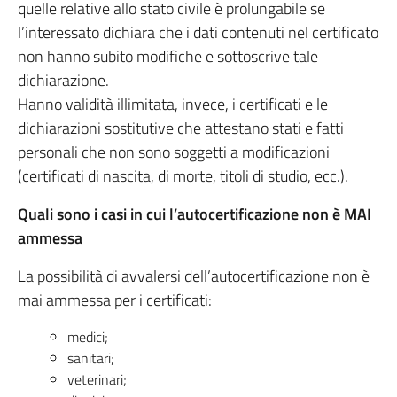
quelle relative allo stato civile è prolungabile se
l’interessato dichiara che i dati contenuti nel certificato
non hanno subito modifiche e sottoscrive tale
dichiarazione.
Hanno validità illimitata, invece, i certificati e le
dichiarazioni sostitutive che attestano stati e fatti
personali che non sono soggetti a modificazioni
(certificati di nascita, di morte, titoli di studio, ecc.).
Quali sono i casi in cui l’autocertificazione non è MAI
ammessa
La possibilità di avvalersi dell’autocertificazione non è
mai ammessa per i certificati:
medici;
sanitari;
veterinari;