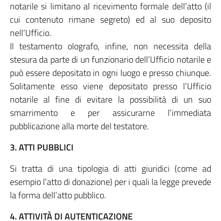
notarile si limitano al ricevimento formale dell’atto (il
cui contenuto rimane segreto) ed al suo deposito
nell’Ufficio.
Il testamento olografo, infine, non necessita della
stesura da parte di un funzionario dell’Ufficio notarile e
può essere depositato in ogni luogo e presso chiunque.
Solitamente esso viene depositato presso l’Ufficio
notarile al fine di evitare la possibilità di un suo
smarrimento e per assicurarne l’immediata
pubblicazione alla morte del testatore.
3. ATTI PUBBLICI
Si tratta di una tipologia di atti giuridici (come ad
esempio l’atto di donazione) per i quali la legge prevede
la forma dell’atto pubblico.
4. ATTIVITÀ DI AUTENTICAZIONE