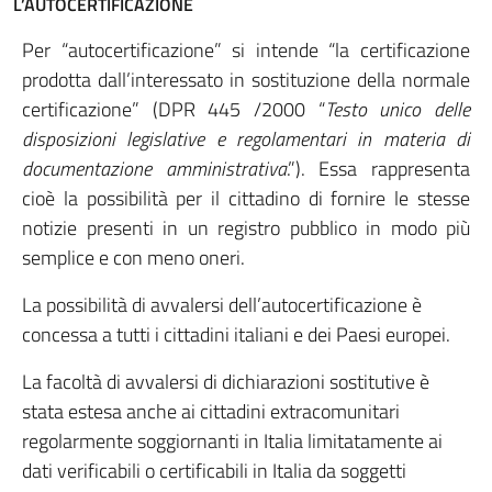
L’AUTOCERTIFICAZIONE
Per “autocertificazione” si intende “la certificazione
prodotta dall’interessato in sostituzione della normale
certificazione” (DPR 445 /2000 “
Testo unico delle
disposizioni legislative e regolamentari in materia di
documentazione amministrativa
.”). Essa rappresenta
cioè la possibilità per il cittadino di fornire le stesse
notizie presenti in un registro pubblico in modo più
semplice e con meno oneri.
La possibilità di avvalersi dell’autocertificazione è
concessa a tutti i cittadini italiani e dei Paesi europei.
La facoltà di avvalersi di dichiarazioni sostitutive è
stata estesa anche ai cittadini extracomunitari
regolarmente soggiornanti in Italia limitatamente ai
dati verificabili o certificabili in Italia da soggetti