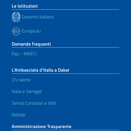
Le Istituzioni
Governo Italiano
Europa.eu
Domande frequenti
Faq – MAECI
L’Ambasciata d’Italia a Dakar
Chi siamo
Italia e Senegal
Servizi Consolari e Visti
Notizie
Amministrazione Trasparente