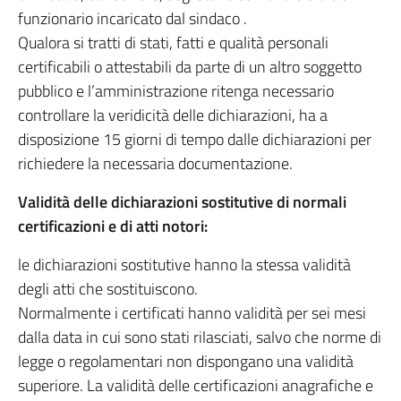
funzionario incaricato dal sindaco .
Qualora si tratti di stati, fatti e qualità personali
certificabili o attestabili da parte di un altro soggetto
pubblico e l’amministrazione ritenga necessario
controllare la veridicità delle dichiarazioni, ha a
disposizione 15 giorni di tempo dalle dichiarazioni per
richiedere la necessaria documentazione.
Validità delle dichiarazioni sostitutive di normali
certificazioni e di atti notori:
le dichiarazioni sostitutive hanno la stessa validità
degli atti che sostituiscono.
Normalmente i certificati hanno validità per sei mesi
dalla data in cui sono stati rilasciati, salvo che norme di
legge o regolamentari non dispongano una validità
superiore. La validità delle certificazioni anagrafiche e